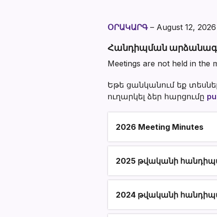
ՕՐԱԿԱՐԳ
– August 12, 2026
Section heading
Հանդիպման արձանագր
Meetings are not held in the
Եթե ցանկանում եք տեսնե
ուղարկել ձեր հարցումը
pu
2026 Meeting Minutes
2025 թվականի հանդիպ
2024 թվականի հանդիպ