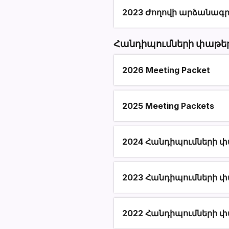
2023 Ժողովի արձանագր
Հանդիպումների փաթե
2026 Meeting Packet
2025 Meeting Packets
2024 Հանդիպումների 
2023 Հանդիպումների 
2022 Հանդիպումների 