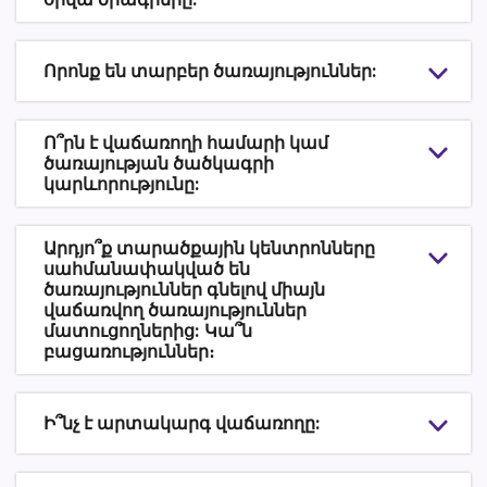
Որոնք են տարբեր ծառայություններ:
Ո՞րն է վաճառողի համարի կամ
ծառայության ծածկագրի
կարևորությունը:
Արդյո՞ք տարածքային կենտրոնները
սահմանափակված են
ծառայություններ գնելով միայն
վաճառվող ծառայություններ
մատուցողներից: Կա՞ն
բացառություններ։
Ի՞նչ է արտակարգ վաճառողը: