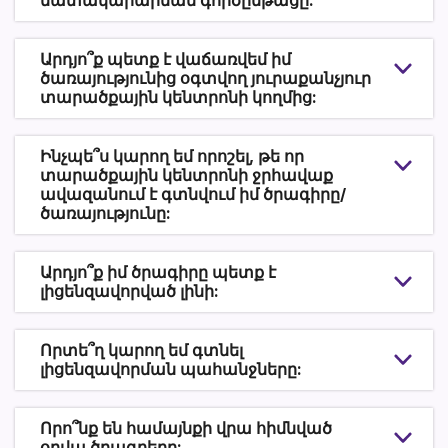
Արդյո՞ք պետք է վաճառվեմ իմ
ծառայությունից օգտվող յուրաքանչյուր
տարածքային կենտրոնի կողմից:
Ինչպե՞ս կարող եմ որոշել, թե որ
տարածքային կենտրոնի ջրհավաք
ավազանում է գտնվում իմ ծրագիրը/
ծառայությունը:
Արդյո՞ք իմ ծրագիրը պետք է
լիցենզավորված լինի:
Որտե՞ղ կարող եմ գտնել
լիցենզավորման պահանջները:
Որո՞նք են համայնքի վրա հիմնված
օրվա ծրագրերը: