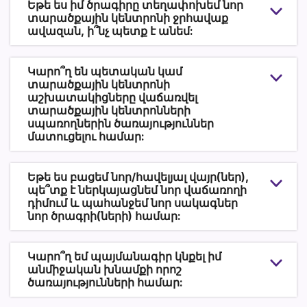
Եթե ես իմ ծրագիրը տեղափոխեմ նոր
տարածքային կենտրոնի ջրհավաք
ավազան, ի՞նչ պետք է անեմ:
Կարո՞ղ են պետական կամ
տարածքային կենտրոնի
աշխատակիցները վաճառվել
տարածքային կենտրոնների
սպառողներին ծառայություններ
մատուցելու համար:
Եթե ես բացեմ նոր/հավելյալ վայր(ներ),
պե՞տք է ներկայացնեմ նոր վաճառողի
դիմում և պահանջեմ նոր սակագներ
նոր ծրագրի(ների) համար:
Կարո՞ղ եմ պայմանագիր կնքել իմ
անմիջական խնամքի որոշ
ծառայությունների համար: