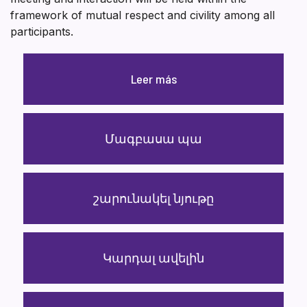
framework of mutual respect and civility among all
participants.
Leer más
Մագբասա պա
շարունակել նյութը
Կարդալ ավելին