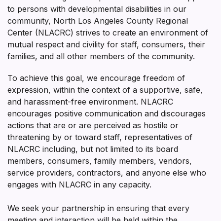
to persons with developmental disabilities in our
community, North Los Angeles County Regional
Center (NLACRC) strives to create an environment of
mutual respect and civility for staff, consumers, their
families, and all other members of the community.
To achieve this goal, we encourage freedom of
expression, within the context of a supportive, safe,
and harassment-free environment. NLACRC
encourages positive communication and discourages
actions that are or are perceived as hostile or
threatening by or toward staff, representatives of
NLACRC including, but not limited to its board
members, consumers, family members, vendors,
service providers, contractors, and anyone else who
engages with NLACRC in any capacity.
We seek your partnership in ensuring that every
meeting and interaction will be held within the