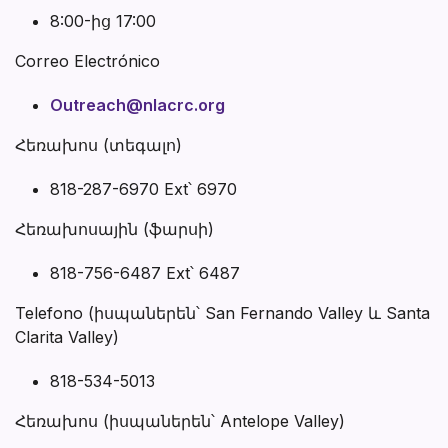
8:00-ից 17:00
Correo Electrónico
Outreach@nlacrc.org
Հեռախոս (տեգալո)
818-287-6970 Ext՝ 6970
Հեռախոսային (ֆարսի)
818-756-6487 Ext՝ 6487
Telefono (իսպաներեն՝ San Fernando Valley և Santa
Clarita Valley)
818-534-5013
Հեռախոս (իսպաներեն՝ Antelope Valley)