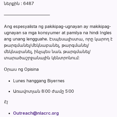
ներքին : 6487
———————————
Ang espesyalista ng pakikipag-ugnayan ay makikipag-
ugnayan sa mga konsyumer at pamilya na hindi Ingles
ang unang lengguahe. Էսպեսալիստա, որը կարող է
թարգմանել/մեկնաբանել, թարգմանել/
մեկնաբանել, ինչպես նաև թարգմանել/
տարածաշրջանային կենտրոնում:
Օրաս ng Opisina
Lunes hanggang Biyernes
Առավոտյան 8:00 ժամը 5:00
Էլ
Outreach@nlacrc.org