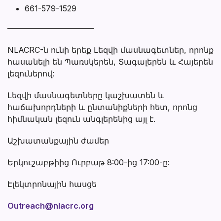
661-579-1529
———————————
NLACRC-ն ունի երեք Լեզվի մասնագետներ, որոնք
հասանելի են Պառսկերեն, Տագալերեն և Հայերեն
լեզուներով:
Լեզվի մասնագետները կաշխատեն և
հաճախորդների և ընտանիքների հետ, որոնց
հիմնական լեզուն անգլերենից այլ է.
Աշխատանքային ժամեր
Երկուշաբթիից Ուրբաթ 8:00-ից 17:00-ը:
Էլեկտրոնային հասցե
Outreach@nlacrc.org