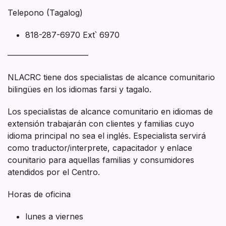
Telepono (Tagalog)
818-287-6970 Ext՝ 6970
——————————
NLACRC tiene dos specialistas de alcance comunitario
bilingües en los idiomas farsi y tagalo.
Los specialistas de alcance comunitario en idiomas de
extensión trabajarán con clientes y familias cuyo
idioma principal no sea el inglés. Especialista servirá
como traductor/interprete, capacitador y enlace
counitario para aquellas familias y consumidores
atendidos por el Centro.
Horas de oficina
lunes a viernes