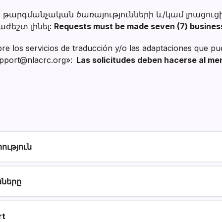
g
թարգմանչական ծառայությունների և/կամ լրացուց
աժեշտ լինել:
Requests must be made seven (7) busines
e los servicios de traducción y/o las adaptaciones que pu
upport@nlacrc.org»:
Las solicitudes deben hacerse al men
ւթյուն
ները
rt