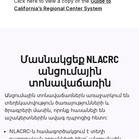
Click here to view a copy of the
Guide to
California’s Regional Center System
Մասնակցեք NLACRC
անցումային
տոնավաճառին
Անցումային տոնավաճառներն առաջարկում են
տեղեկատվություն ծառայությունների և
ծրագրերի մասին, որոնք հասանելի են
աշակերտներին ավագ դպրոցից հետո:
NLACRC-ն համագործակցում է տեղի
դպրոցական շրջանների հետ՝ անցումային