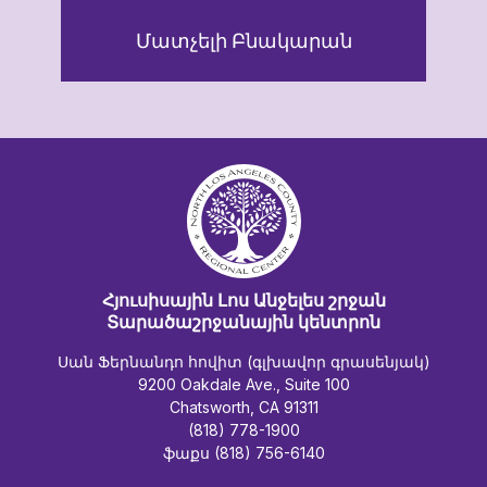
Մատչելի Բնակարան
Հյուսիսային Լոս Անջելես շրջան
Տարածաշրջանային կենտրոն
Սան Ֆերնանդո հովիտ (գլխավոր գրասենյակ)
9200 Oakdale Ave., Suite 100
Chatsworth, CA 91311
(818) 778-1900
ֆաքս (818) 756-6140