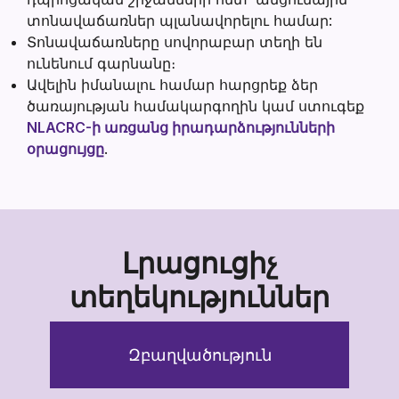
տոնավաճառներ պլանավորելու համար:
Տոնավաճառները սովորաբար տեղի են
ունենում գարնանը։
Ավելին իմանալու համար հարցրեք ձեր
ծառայության համակարգողին կամ ստուգեք
NLACRC-ի առցանց իրադարձությունների
օրացույցը
.
Լրացուցիչ
տեղեկություններ
Զբաղվածություն