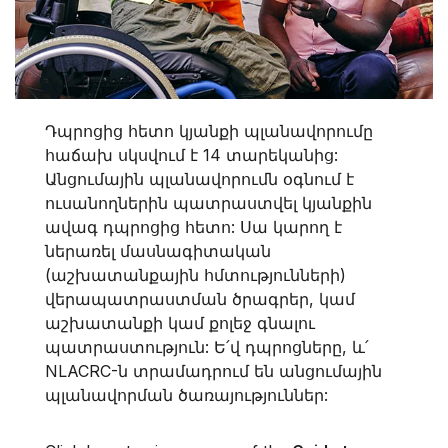
Դպրոցից հետո կյանքի պլանավորումը
հաճախ սկսվում է 14 տարեկանից:
Անցումային պլանավորումն օգնում է
ուսանողներին պատրաստվել կյանքին
ավագ դպրոցից հետո: Սա կարող է
ներառել մասնագիտական
(աշխատանքային հմտությունների)
վերապատրաստման ծրագրեր, կամ
աշխատանքի կամ քոլեջ գնալու
պատրաստություն: Ե՛վ դպրոցները, և՛
NLACRC-ն տրամադրում են անցումային
պլանավորման ծառայություններ: