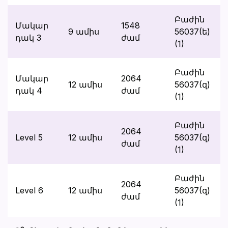
Բաժին
Մակար
1548
9 ամիս
56037(ե)
դակ 3
ժամ
(1)
Բաժին
Մակար
2064
12 ամիս
56037(զ)
դակ 4
ժամ
(1)
Բաժին
2064
Level 5
12 ամիս
56037(զ)
ժամ
(1)
Բաժին
2064
Level 6
12 ամիս
56037(զ)
ժամ
(1)