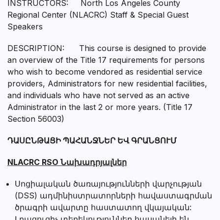
INSTRUCTORS: North Los Angeles County
Regional Center (NLACRC) Staff & Special Guest
Speakers
DESCRIPTION: This course is designed to provide
an overview of the Title 17 requirements for persons
who wish to become vendored as residential service
providers, Administrators for new residential facilities,
and individuals who have not served as an active
Administrator in the last 2 or more years. (Title 17
Section 56003)
ԴԱՍԸՆԹԱՑԻ ՊԱՀԱՆՋՆԵՐ ԵՎ ԳՐԱՆՑՈՒՄ
NLACRC RSO Նախադրյալներ
Սոցիալական ծառայությունների վարչության
(DSS) ադմինիստրատորների հավաստագրման
ծրագրի ավարտը հաստատող վկայական:
Լրացուցիչ տեղեկություններ հասանելի են