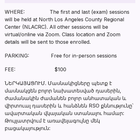
WHERE: The first and last (exam) sessions
will be held at North Los Angeles County Regional
Center (NLACRC). All other sessions will be
virtual/online via Zoom. Class location and Zoom
details will be sent to those enrolled.
PARKING: Free for in-person sessions
FEE: $100
ՆԵՐԿԱՅԱՑՈՒՄ. Մասնակիցները պետք է
մասնակցեն բոլոր նախատեսված դասերին,
ժամանակին ժամանեն բոլոր անհատական և
վիրտուալ դասերին և հանձնեն RSO քննությունը՝
ավարտական վկայական ստանալու համար:
Թույլատրվում է առավելագույնը մեկ
բացակայություն: