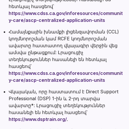
հետևյալ հասցեով՝
https://www.cdss.ca.gov/inforesources/communit
y-care/ascp-centralized-application-units
Համայնքային խնամքի լիցենզավորման (CCL)
կողմնորոշման կամ RCFE կողմնորոշման
ավարտը հաստատող վկայագիր վերջին վեց
ամսվա ընթացքում: Լրացուցիչ
տեղեկություններ հասանելի են հետևյալ
հասցեով՝
https://www.cdss.ca.gov/inforesources/communit
y-care/ascp-centralized-application-units
Վկայական, որը հաստատում է Direct Support
Professional (DSP) 1-ին և 2-րդ տարվա
ավարտը*: Լրացուցիչ տեղեկություններ
հասանելի են հետևյալ հասցեով՝
https://www.dsptrain.org/
.