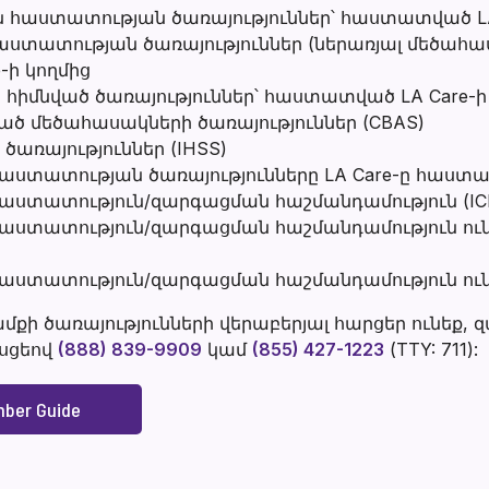
ն հաստատության ծառայություններ՝ հաստատված LA
աստատության ծառայություններ (ներառյալ մեծահա
-ի կողմից
 հիմնված ծառայություններ՝ հաստատված LA Care-ի
ած մեծահասակների ծառայություններ (CBAS)
ծառայություններ (IHSS)
աստատության ծառայությունները LA Care-ը հաստատ
աստատություն/զարգացման հաշմանդամություն (ICF
հաստատություն/զարգացման հաշմանդամություն ու
աստատություն/զարգացման հաշմանդամություն ունեց
ի ծառայությունների վերաբերյալ հարցեր ունեք,
սցեով
(888) 839-9909
կամ
(855) 427-1223
(TTY: 711):
mber Guide