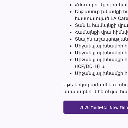
Հմուտ բուժքույրակա
Ենթասուր խնամքի հ
հաստատված LA Care
Տան և համայնքի վրա
Համայնքի վրա հիմնվ
Տնային աջակցության 
Միջանկյալ խնամքի հ
Միջանկյալ խնամքի հ
Միջանկյալ խնամքի 
(ICF/DD-H) և
Միջանկյալ խնամքի հ
Եթե երկարաժամկետ խնամք
սպասարկում հետևյալ հա
2026 Medi-Cal New Me