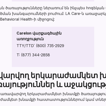
 ծառայությունները ներառում են ինչպես հոգեկան ա
ման խանգարումների բուժում: LA Care-ն առաջարկո
ehavioral Health-ի միջոցով:
Carelon վարքագծային
առողջություն
TTY/TTD՝ (800) 735-2929
T:
(877) 344-2858
արվող երկարաժամկետ 
այություններ և աջակցութ
 Կառավարվող երկարաժամկետ խնամքի ծառայությու
ժամկետ խնամքի հաստատություններում կամ տներ