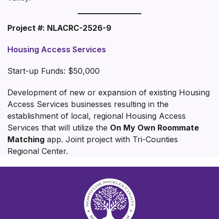
Project #: NLACRC-2526-9
Housing Access Services
Start-up Funds: $50,000
Development of new or expansion of existing Housing
Access Services businesses resulting in the
establishment of local, regional Housing Access
Services that will utilize the
On My Own Roommate
Matching
app. Joint project with Tri-Counties
Regional Center.