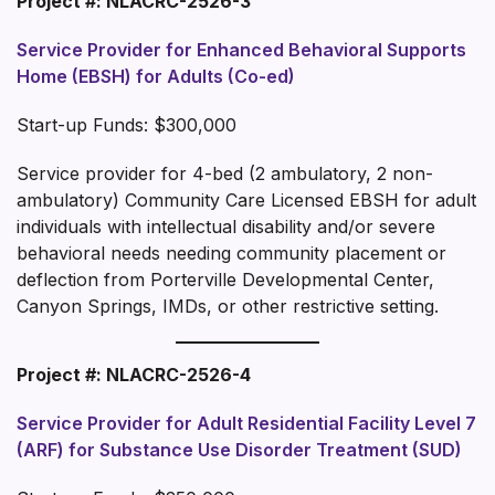
Project #: NLACRC-2526-3
Service Provider for Enhanced Behavioral Supports
Home (EBSH) for Adults (Co-ed)
Start-up Funds: $300,000
Service provider for 4-bed (2 ambulatory, 2 non-
ambulatory) Community Care Licensed EBSH for adult
individuals with intellectual disability and/or severe
behavioral needs needing community placement or
deflection from Porterville Developmental Center,
Canyon Springs, IMDs, or other restrictive setting.
Project #: NLACRC-2526-4
Service Provider for Adult Residential Facility Level 7
(ARF) for Substance Use Disorder Treatment (SUD)