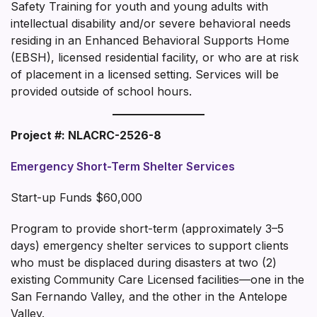
Safety Training for youth and young adults with
intellectual disability and/or severe behavioral needs
residing in an Enhanced Behavioral Supports Home
(EBSH), licensed residential facility, or who are at risk
of placement in a licensed setting. Services will be
provided outside of school hours.
Project #: NLACRC-2526-8
Emergency Short-Term Shelter Services
Start-up Funds $60,000
Program to provide short-term (approximately 3–5
days) emergency shelter services to support clients
who must be displaced during disasters at two (2)
existing Community Care Licensed facilities—one in the
San Fernando Valley, and the other in the Antelope
Valley.