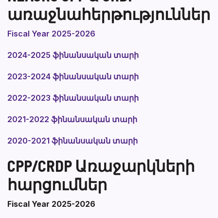
առաջնահերթություններ
Fiscal Year 2025-2026
2024-2025 ֆինանսական տարի
2023-2024 ֆինանսական տարի
2022-2023 ֆինանսական տարի
2021-2022 ֆինանսական տարի
2020-2021 ֆինանսական տարի
CPP/CRDP Առաջարկների
հարցումներ
Fiscal Year 2025-2026