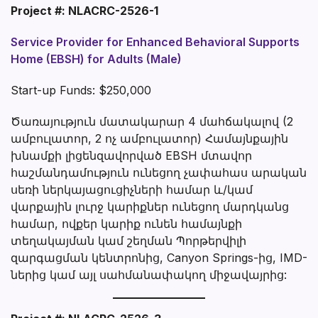
Project #: NLACRC-2526-1
Service Provider for Enhanced Behavioral Supports
Home (EBSH) for Adults (Male)
Start-up Funds: $250,000
Ծառայություն մատակարար 4 մահճակալով (2
ամբուլատոր, 2 ոչ ամբուլատոր) Համայնքային
խնամքի լիցենզավորված EBSH մտավոր
հաշմանդամություն ունեցող չափահաս արական
սեռի ներկայացուցիչների համար և/կամ
վարքային լուրջ կարիքներ ունեցող մարդկանց
համար, ովքեր կարիք ունեն համայնքի
տեղակայման կամ շեղման Պորթերվիլի
զարգացման կենտրոնից, Canyon Springs-ից, IMD-
ներից կամ այլ սահմանափակող միջավայրից: