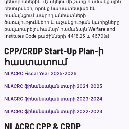
կենտրոններին՝ մշակելու մի շարք համայնքային
ռեսուրսներ, որոնք նախատեսված են
համայնքում ապրող անհատների
ծառայությունների և աջակցության կարիքները
բավարարելու համար՝ համաձայն Welfare and
Institutes Code բաժինների 4418.25 և 4679(a):
CPP/CRDP Start-Up Plan-ի
հաստատում
NLACRC Fiscal Year 2025-2026
NLACRC ֆինանսական տարի 2024-2025
NLACRC ֆինանսական տարի 2023-2024
NLACRC ֆինանսական տարի 2022-2023
NLACRC CPP & CRDP