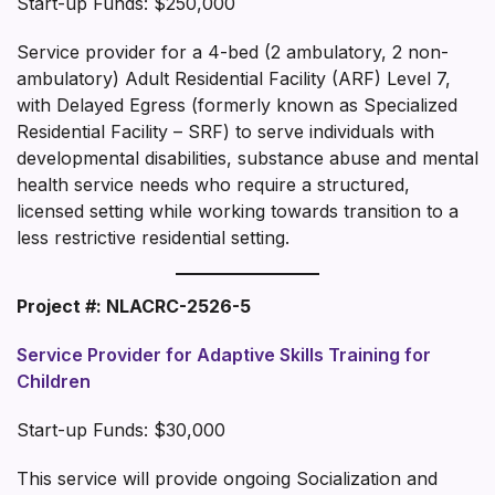
Start-up Funds: $250,000
Service provider for a 4-bed (2 ambulatory, 2 non-
ambulatory) Adult Residential Facility (ARF) Level 7,
with Delayed Egress (formerly known as Specialized
Residential Facility – SRF) to serve individuals with
developmental disabilities, substance abuse and mental
health service needs who require a structured,
licensed setting while working towards transition to a
less restrictive residential setting.
Project #: NLACRC-2526-5
Service Provider for Adaptive Skills Training for
Children
Start-up Funds: $30,000
This service will provide ongoing Socialization and