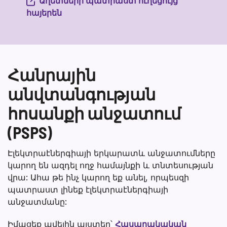
Աղետների պատրաստ ուղեցույց
հայերեն
Հանրային
անվտանգության
հոսանքի անջատում
(PSPS)
Էլեկտրաէներգիայի երկարատև անջատումները
կարող են ազդել ողջ համայնքի և տնտեսության
վրա: Ահա թե ինչ կարող եք անել, որպեսզի
պատրաստ լինեք էլեկտրաէներգիայի
անջատմանը:
Իմացեք ավելին այստեղ՝
Հասարակական