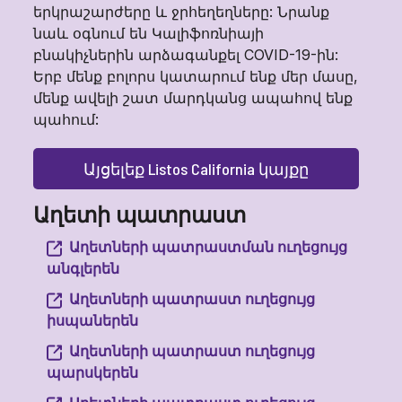
երկրաշարժերը և ջրհեղեղները: Նրանք
նաև օգնում են Կալիֆոռնիայի
բնակիչներին արձագանքել COVID-19-ին:
Երբ մենք բոլորս կատարում ենք մեր մասը,
մենք ավելի շատ մարդկանց ապահով ենք
պահում:
Այցելեք Listos California կայքը
Աղետի պատրաստ
Աղետների պատրաստման ուղեցույց
անգլերեն
Աղետների պատրաստ ուղեցույց
իսպաներեն
Աղետների պատրաստ ուղեցույց
պարսկերեն