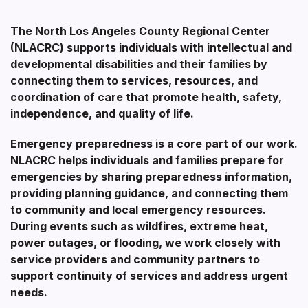
The North Los Angeles County Regional Center
(NLACRC) supports individuals with intellectual and
developmental disabilities and their families by
connecting them to services, resources, and
coordination of care that promote health, safety,
independence, and quality of life.
Emergency preparedness is a core part of our work.
NLACRC helps individuals and families prepare for
emergencies by sharing preparedness information,
providing planning guidance, and connecting them
to community and local emergency resources.
During events such as wildfires, extreme heat,
power outages, or flooding, we work closely with
service providers and community partners to
support continuity of services and address urgent
needs.