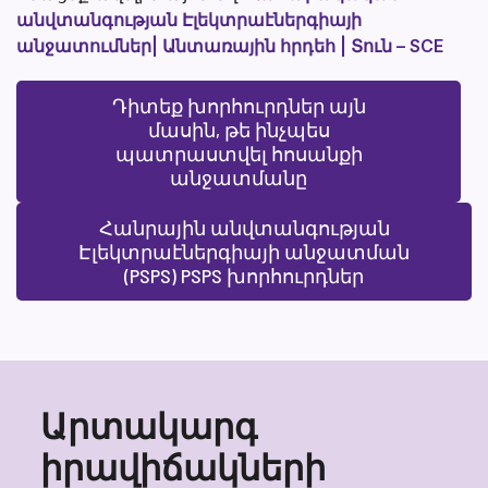
անվտանգության Էլեկտրաէներգիայի
անջատումներ| Անտառային հրդեհ | Տուն – SCE
Դիտեք խորհուրդներ այն
մասին, թե ինչպես
պատրաստվել հոսանքի
անջատմանը
Հանրային անվտանգության
Էլեկտրաէներգիայի անջատման
(PSPS) PSPS խորհուրդներ
Արտակարգ
իրավիճակների