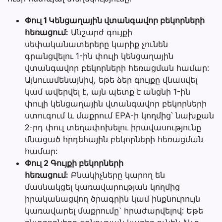
Փուլ 1 Կենցաղային վտանգավոր բեկորների
հեռացում:
Անշարժ գույքի
սեփականատերերը կարիք չունեն
գրանցվելու 1-ին փուլի կենցաղային
վտանգավոր բեկորների հեռացման համար:
Այնուամենայնիվ, եթե ձեր գույքը վնասվել
կամ ավերվել է, այն պետք է անցնի 1-ին
փուլի կենցաղային վտանգավոր բեկորների
ստուգում և մաքրում EPA-ի կողմից՝ նախքան
2-րդ փուլ տեղափոխելու իրավասությունը
մնացած հրդեհային բեկորների հեռացման
համար:
Փուլ 2 Գույքի բեկորների
հեռացում:
Բնակիչները կարող են
մասնակցել կառավարության կողմից
իրականացվող ծրագրին կամ ինքնուրույն
կառավարել մաքրումը` հրաժարվելով: Եթե