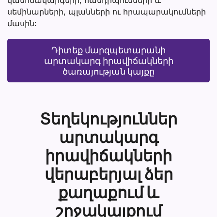
սեմինարների, պլանների ու հրապարակումների
մասին:
Դիտեք մարզպետարանի
արտակարգ իրավիճակների
ծառայության կայքը
Տեղեկություններ
արտակարգ
իրավիճակների
վերաբերյալ ձեր
քաղաքում և
շրջակայքում