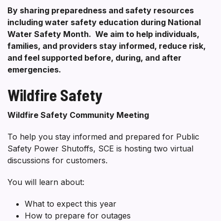
By sharing preparedness and safety resources
including water safety education during National
Water Safety Month. We aim to help individuals,
families, and providers stay informed, reduce risk,
and feel supported before, during, and after
emergencies.
Wildfire Safety
Wildfire Safety Community Meeting
To help you stay informed and prepared for Public
Safety Power Shutoffs, SCE is hosting two virtual
discussions for customers.
You will learn about:
What to expect this year
How to prepare for outages