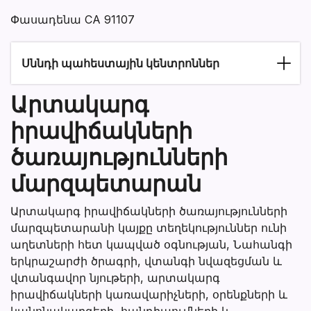
Փասադենա CA 91107
Սննդի պահեստային կենտրոններ
Արտակարգ
իրավիճակների
ծառայությունների
մարզպետարան
Արտակարգ իրավիճակների ծառայությունների
մարզպետարանի կայքը տեղեկություններ ունի
աղետների հետ կապված օգնության, Նահանգի
երկրաշարժի ծրագրի, վտանգի նվազեցման և
վտանգավոր նյութերի, արտակարգ
իրավիճակների կառավարիչների, օրենքների և
կանոնակարգերի, հանդիպումների և