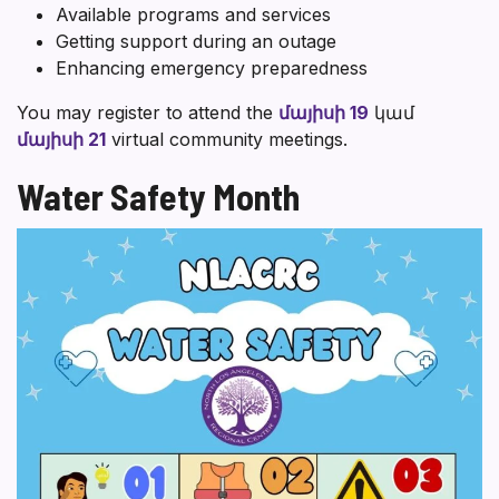
Available programs and services
Getting support during an outage
Enhancing emergency preparedness
You may register to attend the
մայիսի 19
կամ
մայիսի 21
virtual community meetings.
Water Safety Month