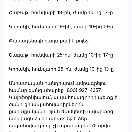
Շաբաթ, հունվարի 18-ին, ժամը 10-ից 17-ը
Կիրակի, հունվարի 19-ին, ժամը 10-ից 13-ը
Փասադենայի քաղաքային քոլեջ
Շաբաթ, հունվարի 25-ին, ժամը 10-ից 17-ը
Կիրակի, հունվարի 26-ին, ժամը 10-ից 13-ը
Անհատական հանդիպում ամրագրելու
համար զանգահարեք (800) 927-4357
Կալիֆորնիայում, ապահովագրողը պետք է
ծանուցի ապահովադիրներին
քաղաքականության ժամկետի ավարտից
առնվազն 75 օր առաջ: Եթե ձեր
ապահովագրողը չի տրամադրել 75 օրվա