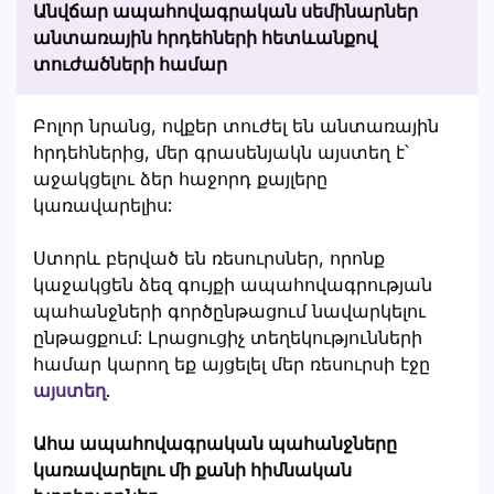
Անվճար ապահովագրական սեմինարներ
անտառային հրդեհների հետևանքով
տուժածների համար
Բոլոր նրանց, ովքեր տուժել են անտառային
հրդեհներից, մեր գրասենյակն այստեղ է՝
աջակցելու ձեր հաջորդ քայլերը
կառավարելիս:
Ստորև բերված են ռեսուրսներ, որոնք
կաջակցեն ձեզ գույքի ապահովագրության
պահանջների գործընթացում նավարկելու
ընթացքում: Լրացուցիչ տեղեկությունների
համար կարող եք այցելել մեր ռեսուրսի էջը
այստեղ
.
Ահա ապահովագրական պահանջները
կառավարելու մի քանի հիմնական