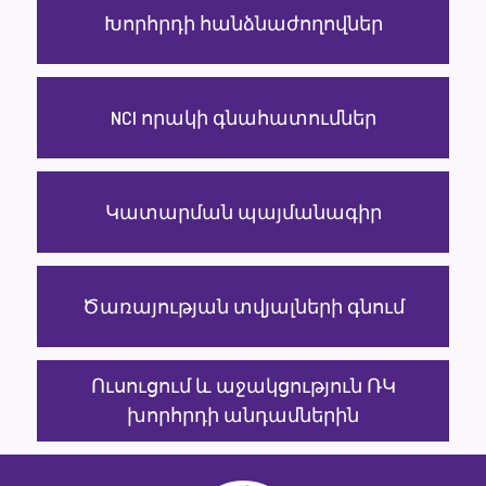
Խորհրդի հանձնաժողովներ
NCI որակի գնահատումներ
Կատարման պայմանագիր
Ծառայության տվյալների գնում
Ուսուցում և աջակցություն ՌԿ
խորհրդի անդամներին