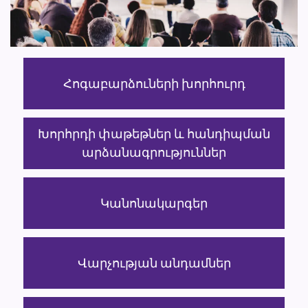
Հոգաբարձուների խորհուրդ
Խորհրդի փաթեթներ և հանդիպման
արձանագրություններ
Կանոնակարգեր
Վարչության անդամներ