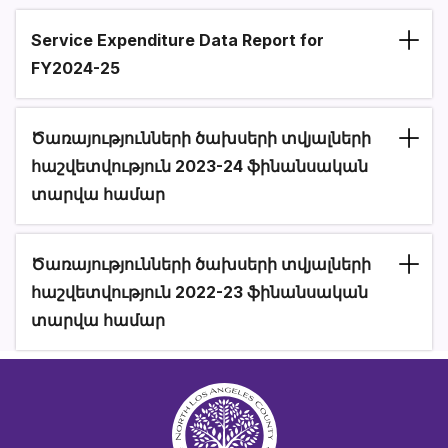
Service Expenditure Data Report for
Section heading
FY2024-25
Ծառայությունների ծախսերի տվյալների
Section heading
հաշվետվություն 2023-24 ֆինանսական
տարվա համար
Ծառայությունների ծախսերի տվյալների
Section heading
հաշվետվություն 2022-23 ֆինանսական
տարվա համար