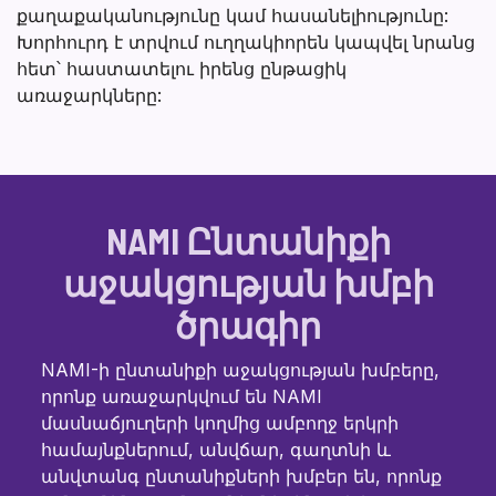
քաղաքականությունը կամ հասանելիությունը:
Խորհուրդ է տրվում ուղղակիորեն կապվել նրանց
հետ՝ հաստատելու իրենց ընթացիկ
առաջարկները:
NAMI Ընտանիքի
աջակցության խմբի
ծրագիր
NAMI-ի ընտանիքի աջակցության խմբերը,
որոնք առաջարկվում են NAMI
մասնաճյուղերի կողմից ամբողջ երկրի
համայնքներում, անվճար, գաղտնի և
անվտանգ ընտանիքների խմբեր են, որոնք