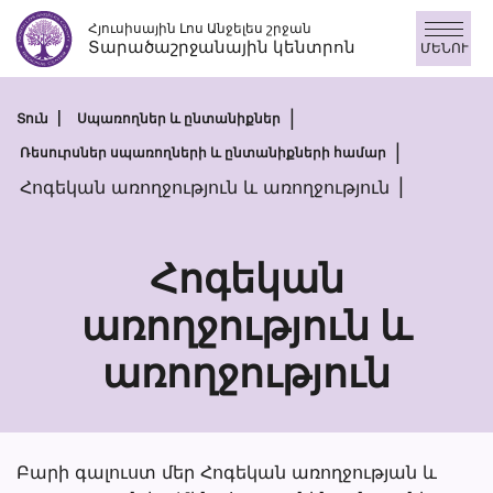
Անցնել
Հյուսիսային Լոս Անջելես շրջան
բովանդակությանը
Տարածաշրջանային կենտրոն
ՄԵՆՈՒ
Տուն
Սպառողներ և ընտանիքներ
Ռեսուրսներ սպառողների և ընտանիքների համար
Հոգեկան առողջություն և առողջություն
Հոգեկան
առողջություն և
Հոգեկան
առողջություն
առողջությու
և
առողջությու
Բարի գալուստ մեր Հոգեկան առողջության և