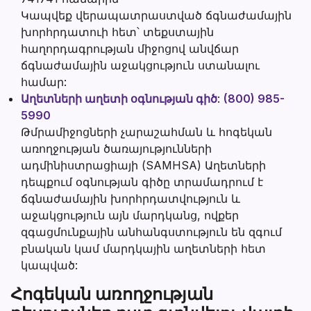
Կապվեք վերապատրաստված ճգնաժամային
խորհրդատուի հետ՝ տեքստային
հաղորդագրության միջոցով անվճար
ճգնաժամային աջակցություն ստանալու
համար:
Աղետների աղետի օգնության գիծ
:
(800) 985-
5990
Թմրամիջոցների չարաշահման և հոգեկան
առողջության ծառայությունների
ադմինիստրացիայի (SAMHSA) Աղետների
դեպքում օգնության գիծը տրամադրում է
ճգնաժամային խորհրդատվություն և
աջակցություն այն մարդկանց, ովքեր
զգացմունքային անհանգստություն են զգում
բնական կամ մարդկային աղետների հետ
կապված:
Հոգեկան առողջության