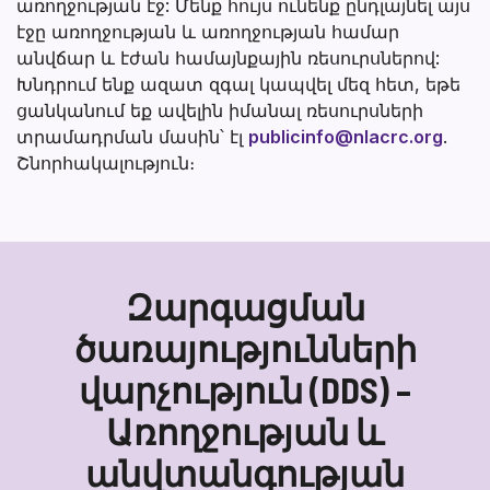
առողջության էջ: Մենք հույս ունենք ընդլայնել այս
էջը առողջության և առողջության համար
անվճար և էժան համայնքային ռեսուրսներով:
Խնդրում ենք ազատ զգալ կապվել մեզ հետ, եթե
ցանկանում եք ավելին իմանալ ռեսուրսների
տրամադրման մասին՝ էլ
publicinfo@nlacrc.org
.
Շնորհակալություն։
Զարգացման
ծառայությունների
վարչություն (DDS) –
Առողջության և
անվտանգության