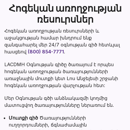
Հոգեկան առողջության
ռեսուրսներ
Հոգեկան առողջության ռեսուրսների և
աջակցության համար խնդրում ենք
զանգահարել մեր 24/7 օգնության գիծ հետևյալ
հասցեով
(800) 854-7771
.
LACDMH Օգնության գիծը ծառայում է որպես
հոգեկան առողջության ծառայությունների
առաջնային մուտքի կետ Լոս Անջելեսի շրջանի
հոգեկան առողջության վարչության հետ:
Մեր Օգնության գծի անձնակազմի կողմից
մատուցվող ծառայությունները ներառում են.
Մուտքի գիծ
Ծառայությունների
ուղղորդումների, ճգնաժամային