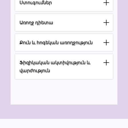
Ստուգումներ
Առողջ դիետա
Քուն և հոգեկան առողջություն
Ֆիզիկական ակտիվություն և
վարժություն