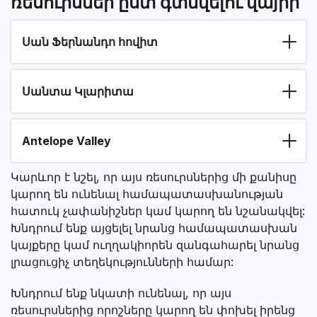
ռեսուրսներ ըստ գտնվելու վայրի
Սան Ֆերնանդո հովիտ
Սանտա Կլարիտա
Antelope Valley
Կարևոր է նշել, որ այս ռեսուրսներից մի քանիսը
կարող են ունենալ համապատասխանության
հատուկ չափանիշներ կամ կարող են նշանակվել:
Խնդրում ենք այցելել նրանց համապատասխան
կայքերը կամ ուղղակիորեն զանգահարել նրանց
լրացուցիչ տեղեկությունների համար:
Խնդրում ենք նկատի ունենալ, որ այս
ռեսուրսներից որոշները կարող են փոխել իրենց