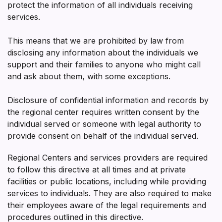
protect the information of all individuals receiving
services.
This means that we are prohibited by law from
disclosing any information about the individuals we
support and their families to anyone who might call
and ask about them, with some exceptions.
Disclosure of confidential information and records by
the regional center requires written consent by the
individual served or someone with legal authority to
provide consent on behalf of the individual served.
Regional Centers and services providers are required
to follow this directive at all times and at private
facilities or public locations, including while providing
services to individuals. They are also required to make
their employees aware of the legal requirements and
procedures outlined in this directive.