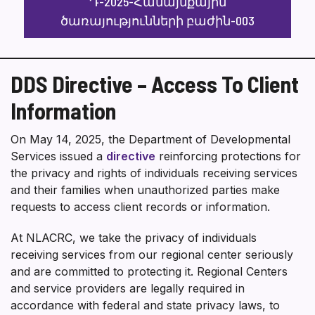
Դ-2025-Համայնքային
ծառայությունների բաժին-003
DDS Directive – Access To Client
Information
On May 14, 2025, the Department of Developmental
Services issued a
directive
reinforcing protections for
the privacy and rights of individuals receiving services
and their families when unauthorized parties make
requests to access client records or information.
At NLACRC, we take the privacy of individuals
receiving services from our regional center seriously
and are committed to protecting it. Regional Centers
and service providers are legally required in
accordance with federal and state privacy laws, to