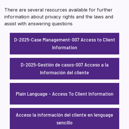
There are several resources available for further
information about privacy rights and the laws and
assist with answering questions
D-2025-Case Management-007 Access to Client
Information
D-2025-Gestión de casos-007 Acceso a la
Información del cliente
Plain Language – Access To Client Information
Acceso la información del cliente en lenguage
sencillo