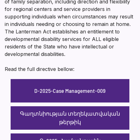
of family separation, including direction and flexibility
for regional centers and service providers in
supporting individuals when circumstances may result
in individuals needing or choosing to remain at home.
The Lanterman Act establishes an entitlement to
developmental disability services for ALL eligible
residents of the State who have intellectual or
developmental disabilities.
Read the full directive bellow:
D-2025-Case Management-009
Գաղտնիության տեղեկատվական
թերթիկ