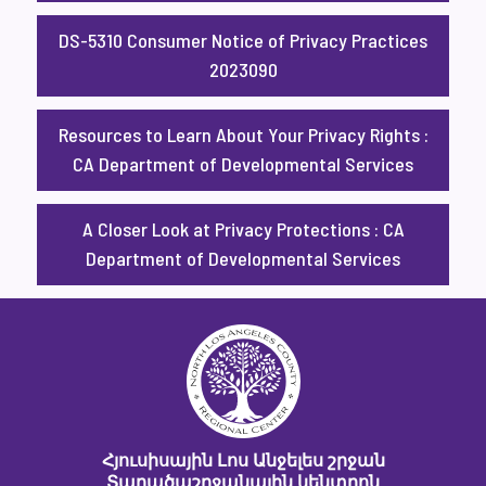
DS-5310 Consumer Notice of Privacy Practices
2023090
Resources to Learn About Your Privacy Rights :
CA Department of Developmental Services
A Closer Look at Privacy Protections : CA
Department of Developmental Services
Հյուսիսային Լոս Անջելես շրջան
Տարածաշրջանային կենտրոն