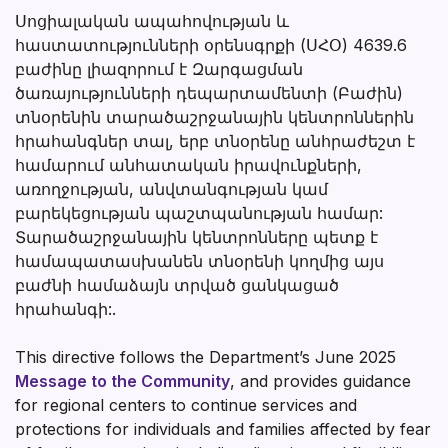
Սոցիալական ապահովության և
հաստատությունների օրենսգրքի (ՍՀՕ) 4639.6
բաժինը լիազորում է Զարգացման
ծառայությունների դեպարտամենտի (Բաժին)
տնօրենին տարածաշրջանային կենտրոններին
հրահանգներ տալ, երբ տնօրենը անհրաժեշտ է
համարում անհատական իրավունքների,
առողջության, անվտանգության կամ
բարեկեցության պաշտպանության համար:
Տարածաշրջանային կենտրոնները պետք է
համապատասխանեն տնօրենի կողմից այս
բաժնի համաձայն տրված ցանկացած
հրահանգի:.
This directive follows the Department’s June 2025
Message to the Community
, and provides guidance
for regional centers to continue services and
protections for individuals and families affected by fear