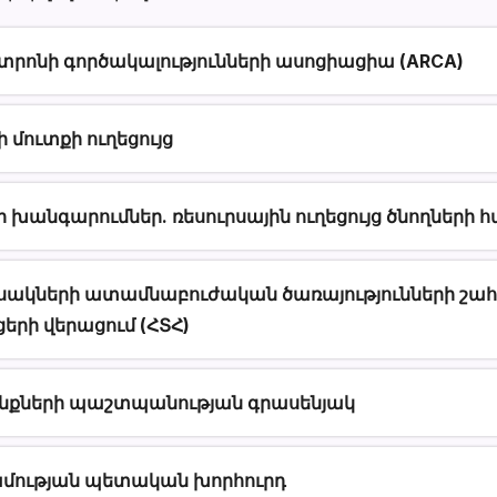
րոնի գործակալությունների ասոցիացիա (ARCA)
մուտքի ուղեցույց
խանգարումներ. ռեսուրսային ուղեցույց ծնողների 
հասակների ատամնաբուժական ծառայությունների շա
րի վերացում (ՀՏՀ)
նքների պաշտպանության գրասենյակ
մության պետական խորհուրդ