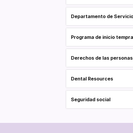
Departamento de Servicio
Programa de inicio tempr
Derechos de las personas 
Dental Resources
Seguridad social