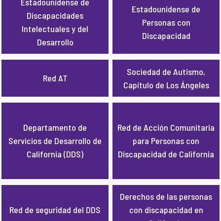
Estadounidense de
Estadounidense de
Discapacidades
Personas con
Intelectuales y del
Discapacidad
Desarrollo
Sociedad de Autismo,
Red AT
Capítulo de Los Ángeles
Departamento de
Red de Acción Comunitaria
Servicios de Desarrollo de
para Personas con
California (DDS)
Discapacidad de California
Derechos de las personas
Red de seguridad del DDS
con discapacidad en