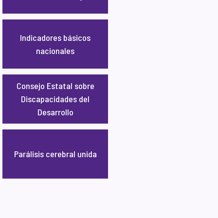
Indicadores básicos
nacionales
Consejo Estatal sobre
Discapacidades del
Desarrollo
Parálisis cerebral unida