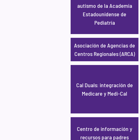
autismo de la Academia
Estadounidense de
Pediatría
Asociación de Agencias de
Centros Regionales (ARCA)
Cal Duals: integración de
Medicare y Medi-Cal
Centro de información y
recursos para padres