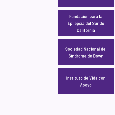
Fundación para la
Epilepsia del Sur de
California
Sociedad Nacional del
Síndrome de Down
Instituto de Vida con
Apoyo