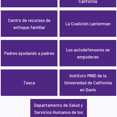
California
Centro de recursos de
La Coalición Lanterman
enfoque familiar
Los autodefensores se
Padres ayudando a padres
empoderan
Instituto MIND de la
Tasca
Universidad de California
en Davis
Departamento de Salud y
Servicios Humanos de los