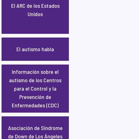
El ARC de los Estados
Unidos
El autismo habla
Información sobre el
autismo de los Centros
para el Control y la
Prevención de
Enfermedades (CDC)
Asociación de Síndrome
de Down de Los Ángeles