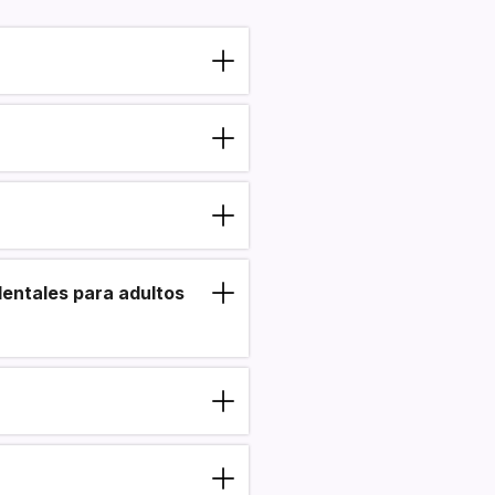
dentales para adultos