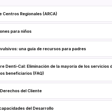
e Centros Regionales (ARCA)
iones para niños
nvulsivos: una guía de recursos para padres
e Denti-Cal: Eliminación de la mayoría de los servicios 
os beneficiarios (FAQ)
 Derechos del Cliente
capacidades del Desarrollo