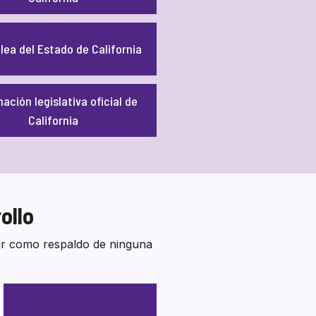
ea del Estado de California
ación legislativa oficial de
California
ollo
vir como respaldo de ninguna