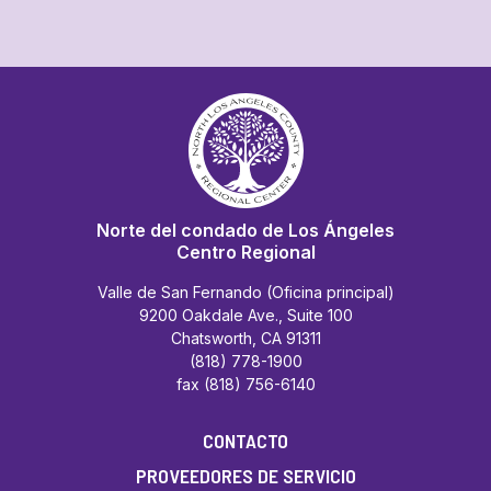
Norte del condado de Los Ángeles
Centro Regional
Valle de San Fernando (Oficina principal)
9200 Oakdale Ave., Suite 100
Chatsworth, CA 91311
(818) 778-1900
fax (818) 756-6140
CONTACTO
PROVEEDORES DE SERVICIO