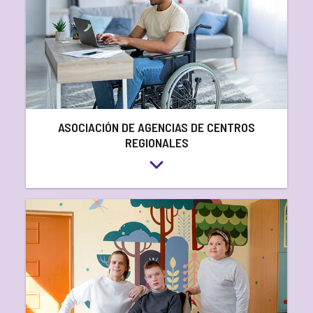
ASOCIACIÓN DE AGENCIAS DE CENTROS
REGIONALES