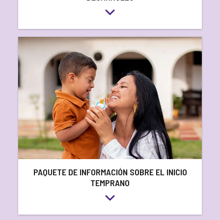
PAQUETE DE INFORMACIÓN SOBRE EL INICIO
TEMPRANO