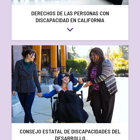
DERECHOS DE LAS PERSONAS CON
DISCAPACIDAD EN CALIFORNIA
CONSEJO ESTATAL DE DISCAPACIDADES DEL
DESARROLLO