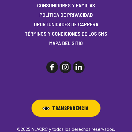
CONSUMIDORES Y FAMILIAS
POLÍTICA DE PRIVACIDAD
OPORTUNIDADES DE CARRERA
TÉRMINOS Y CONDICIONES DE LOS SMS
MAPA DEL SITIO
TRANSPARENCIA
©2025 NLACRC y todos los derechos reservados.