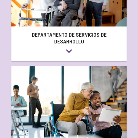
DEPARTAMENTO DE SERVICIOS DE
DESARROLLO