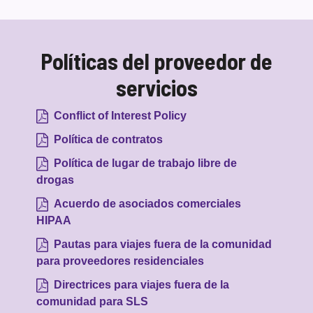
Políticas del proveedor de
servicios
Conflict of Interest Policy
Política de contratos
Política de lugar de trabajo libre de
drogas
Acuerdo de asociados comerciales
HIPAA
Pautas para viajes fuera de la comunidad
para proveedores residenciales
Directrices para viajes fuera de la
comunidad para SLS