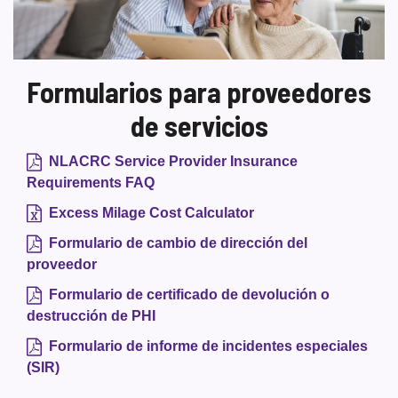
de
servicios
Formularios para proveedores
de servicios
NLACRC Service Provider Insurance
Requirements FAQ
Excess Milage Cost Calculator
Formulario de cambio de dirección del
proveedor
Formulario de certificado de devolución o
destrucción de PHI
Formulario de informe de incidentes especiales
(SIR)