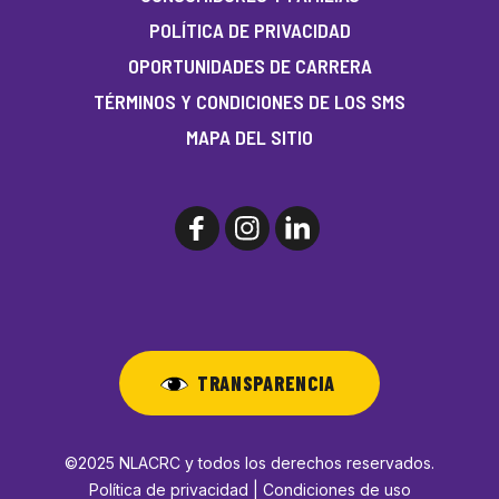
POLÍTICA DE PRIVACIDAD
OPORTUNIDADES DE CARRERA
TÉRMINOS Y CONDICIONES DE LOS SMS
MAPA DEL SITIO
TRANSPARENCIA
©2025 NLACRC y todos los derechos reservados.
Política de privacidad | Condiciones de uso