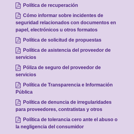
Política de recuperación
Cómo informar sobre incidentes de
seguridad relacionados con documentos en
papel, electrónicos u otros formatos
Política de solicitud de propuestas
Política de asistencia del proveedor de
servicios
Póliza de seguro del proveedor de
servicios
Política de Transparencia e Información
Pública
Política de denuncia de irregularidades
para proveedores, contratistas y otros
Política de tolerancia cero ante el abuso o
la negligencia del consumidor