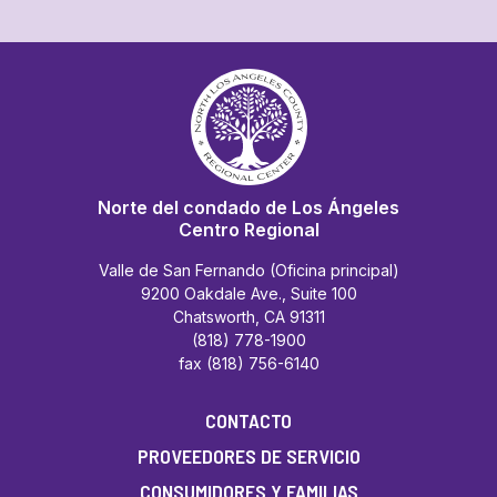
Norte del condado de Los Ángeles
Centro Regional
Valle de San Fernando (Oficina principal)
9200 Oakdale Ave., Suite 100
Chatsworth, CA 91311
(818) 778-1900
fax (818) 756-6140
CONTACTO
PROVEEDORES DE SERVICIO
CONSUMIDORES Y FAMILIAS