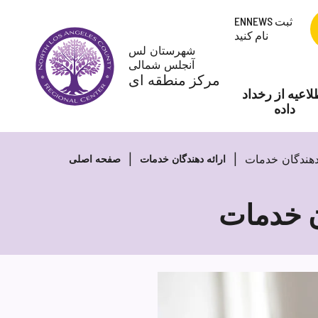
پرش
ENNEWS ثبت
به
نام کنید
محتوا
شهرستان لس
آنجلس شمالی
مرکز منطقه ای
لاعیه از رخداد
داده
دهندگان خدمات
ارائه دهندگان خدمات
صفحه اصلی
ن خدمات