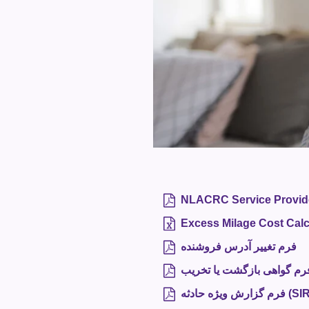
NLACRC Service Provid
Excess Milage Cost Calc
فرم تغییر آدرس فروشنده
رش ویژه حادثه (SIR).