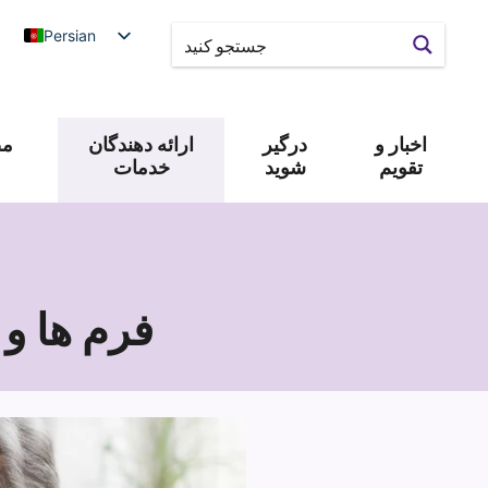
Persian
اخبار و
درگیر
ارائه دهندگان
مص
تقویم
شوید
خدمات
فرم ها و