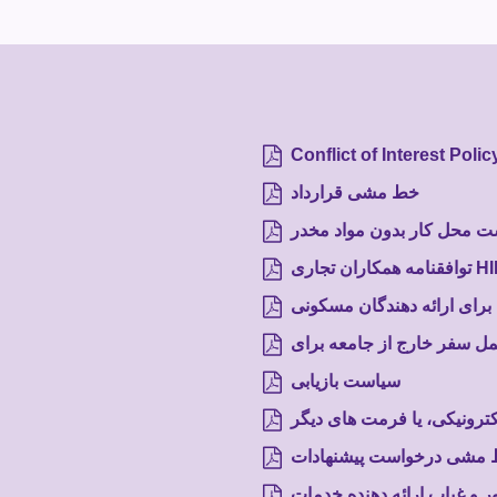
Conflict of Interest Polic
خط مشی قرارداد
 محل کار بدون مواد مخدر
 تجاری HIPAA
برای ارائه دهندگان مسکونی
سیاست بازیابی
ترونیکی، یا فرمت های دیگر
مشی درخواست پیشنهادات
 غیاب ارائه دهنده خدمات