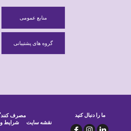
منابع عمومی
گروه های پشتیبانی
ما را دنبال کنید
مصرف کنندگا
نقشه سایت
شرایط و 