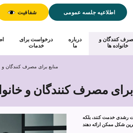
اطلاعیه جلسه عمومی
شفافیت
رف کنندگان و
درباره
درخواست برای
اط
خانواده ها
ما
خدمات
منابع برای مصرف کنندگان و خا
 برای مصرف کنندگان و خانواد
منابع
برای
مصرف
لیت رشدی خدمت کنند، بلکه
کنندگان