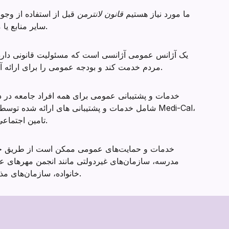
ما مورد نیاز هستیم
قانون لانترمن
قبل از استفاده از وجوه
سایر منابع یا منابع عمومی استفاده کنید.
یک آژانس عمومی آژانسی است که مسئولیت قانونی دارد
مردم خدمت کند و بودجه عمومی را برای ارائه آن خدمات دریافت می کند.
خدمات و پشتیبانی عمومی برای همه افراد جامعه در
شامل خدمات و پشتیبانی های ارائه شده توسط سازمان
تامین اجتماعی و خدمات ارشد می شود.
خدمات و حمایت‌های عمومی ممکن است از طریق حم
مدرسه، سازمان‌های غیردولتی مانند انجمن مهرهای عی
خانواده، سازمان‌های مذهبی و غیره نیز ارائه شوند.