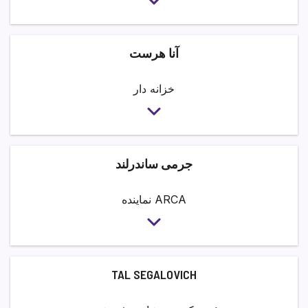
آنا هرست
خزانه دار
جرمی ساندرلند
نماینده ARCA
TAL SEGALOVICH