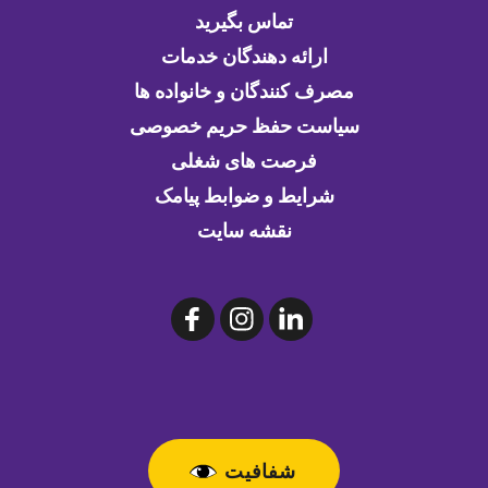
تماس بگیرید
ارائه دهندگان خدمات
مصرف کنندگان و خانواده ها
سیاست حفظ حریم خصوصی
فرصت های شغلی
شرایط و ضوابط پیامک
نقشه سایت
شفافیت