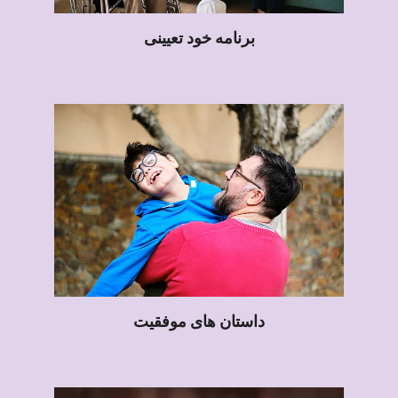
برنامه خود تعیینی
داستان های موفقیت