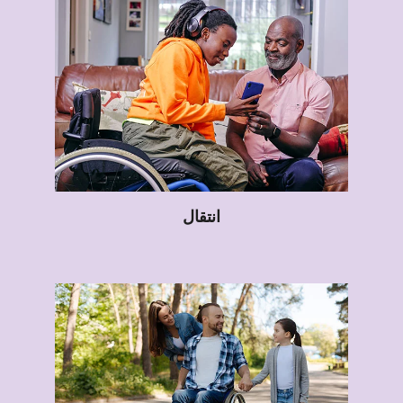
انتقال