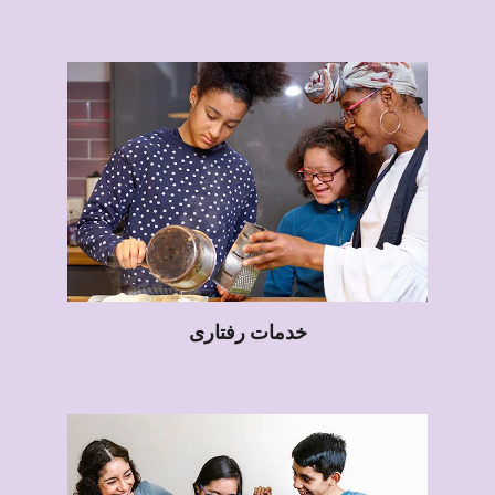
خدمات رفتاری