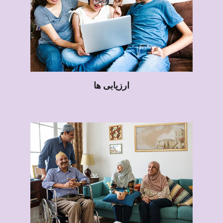
ارزیابی ها