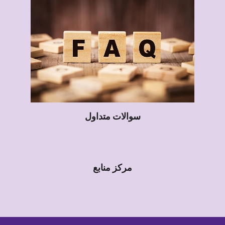
سوالات متداول
مرکز منابع