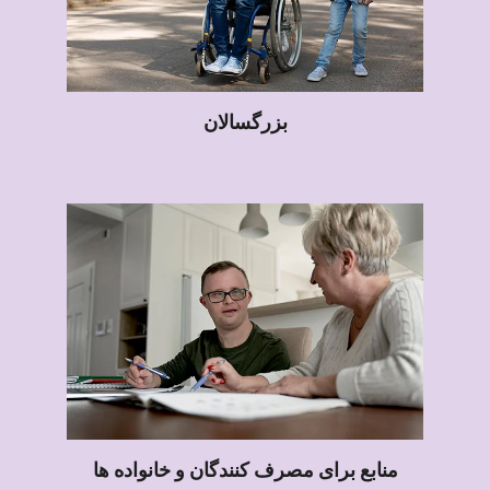
بزرگسالان
منابع برای مصرف کنندگان و خانواده ها