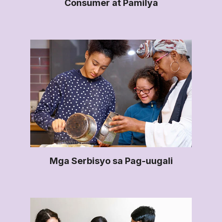
Consumer at Pamilya
Mga Serbisyo sa Pag-uugali