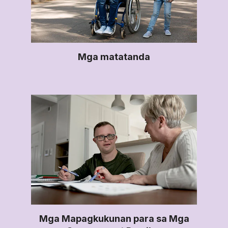
Mga matatanda
Mga Mapagkukunan para sa Mga