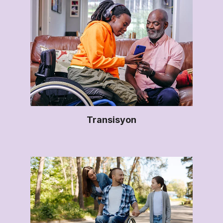
Transisyon