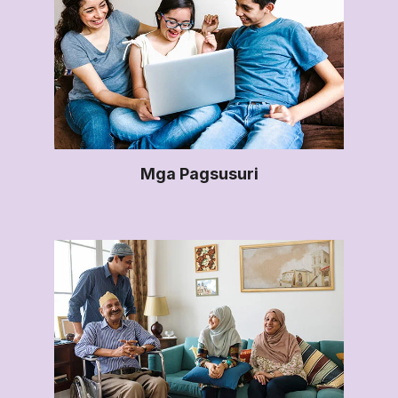
Mga Pagsusuri