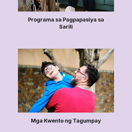
Programa sa Pagpapasiya sa
Sarili
Mga Kwento ng Tagumpay