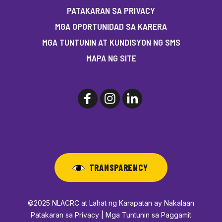
PATAKARAN SA PRIVACY
MGA OPORTUNIDAD SA KARERA
MGA TUNTUNIN AT KUNDISYON NG SMS
MAPA NG SITE
TRANSPARENCY
©2025 NLACRC at Lahat ng Karapatan ay Nakalaan
Patakaran sa Privacy | Mga Tuntunin sa Paggamit