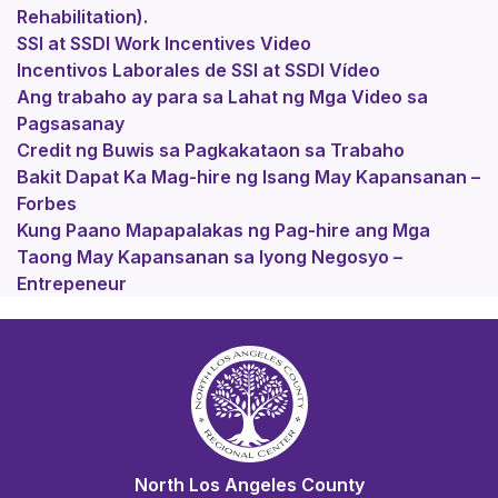
Rehabilitation).
SSI at SSDI Work Incentives Video
Incentivos Laborales de SSI at SSDI Vídeo
Ang trabaho ay para sa Lahat ng Mga Video sa
Pagsasanay
Credit ng Buwis sa Pagkakataon sa Trabaho
Bakit Dapat Ka Mag-hire ng Isang May Kapansanan –
Forbes
Kung Paano Mapapalakas ng Pag-hire ang Mga
Taong May Kapansanan sa Iyong Negosyo –
Entrepeneur
North Los Angeles County