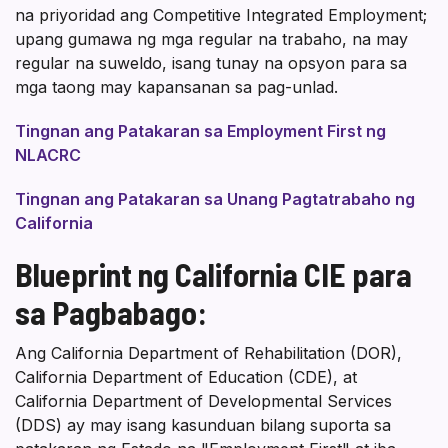
na priyoridad ang Competitive Integrated Employment;
upang gumawa ng mga regular na trabaho, na may
regular na suweldo, isang tunay na opsyon para sa
mga taong may kapansanan sa pag-unlad.
Tingnan ang Patakaran sa Employment First ng
NLACRC
Tingnan ang Patakaran sa Unang Pagtatrabaho ng
California
Blueprint ng California CIE para
sa Pagbabago:
Ang California Department of Rehabilitation (DOR),
California Department of Education (CDE), at
California Department of Developmental Services
(DDS) ay may isang kasunduan bilang suporta sa