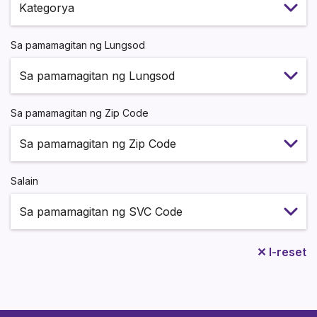
Sa pamamagitan ng Lungsod
Sa pamamagitan ng Zip Code
Salain
✕ I-reset