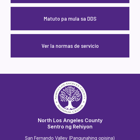
Matuto pa mula sa DDS
Ver la normas de servicio
North Los Angeles County
Sentro ng Rehiyon
San Fernando Valley (Pangunahing opisina)