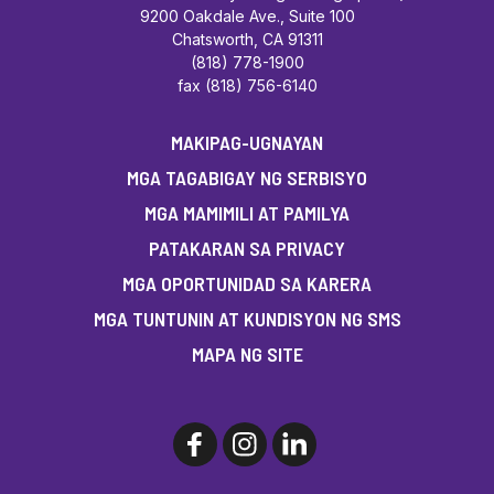
9200 Oakdale Ave., Suite 100
Chatsworth, CA 91311
(818) 778-1900
fax (818) 756-6140
MAKIPAG-UGNAYAN
MGA TAGABIGAY NG SERBISYO
MGA MAMIMILI AT PAMILYA
PATAKARAN SA PRIVACY
MGA OPORTUNIDAD SA KARERA
MGA TUNTUNIN AT KUNDISYON NG SMS
MAPA NG SITE