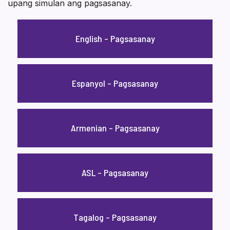
upang simulan ang pagsasanay.
English – Pagsasanay
Espanyol – Pagsasanay
Armenian – Pagsasanay
ASL – Pagsasanay
Tagalog – Pagsasanay