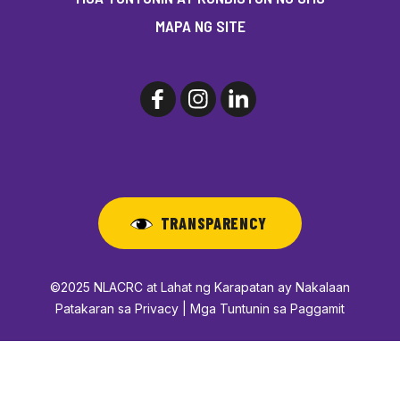
MAPA NG SITE
TRANSPARENCY
©2025 NLACRC at Lahat ng Karapatan ay Nakalaan
Patakaran sa Privacy | Mga Tuntunin sa Paggamit