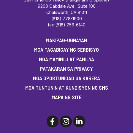
9200 Oakdale Ave., Suite 100
Chatsworth, CA 91311
(818) 778-1900
fax (818) 756-6140
MAKIPAG-UGNAYAN
MGA TAGABIGAY NG SERBISYO
MGA MAMIMILI AT PAMILYA
PATAKARAN SA PRIVACY
MGA OPORTUNIDAD SA KARERA
MGA TUNTUNIN AT KUNDISYON NG SMS
MAPA NG SITE