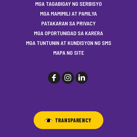
MGA TAGABIGAY NG SERBISYO
MGA MAMIMILI AT PAMILYA
PATAKARAN SA PRIVACY
MGA OPORTUNIDAD SA KARERA
MGA TUNTUNIN AT KUNDISYON NG SMS
MAPA NG SITE
TRANSPARENCY