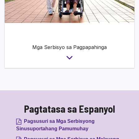
Mga Serbisyo sa Pagpapahinga
Pagtatasa sa Espanyol
Pagsusuri sa Mga Serbisyong
Sinusuportahang Pamumuhay