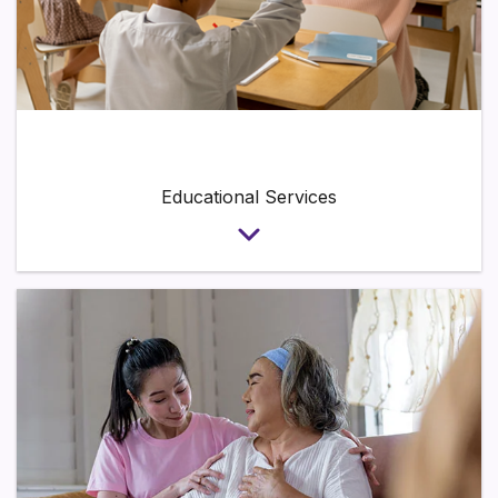
Section heading
Educational Services