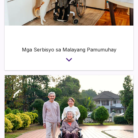
Mga Serbisyo sa Malayang Pamumuhay