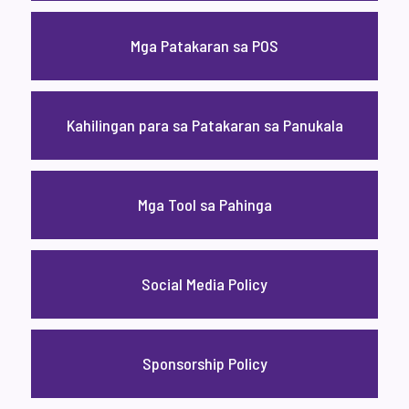
Mga Patakaran sa POS
Kahilingan para sa Patakaran sa Panukala
Mga Tool sa Pahinga
Social Media Policy
Sponsorship Policy