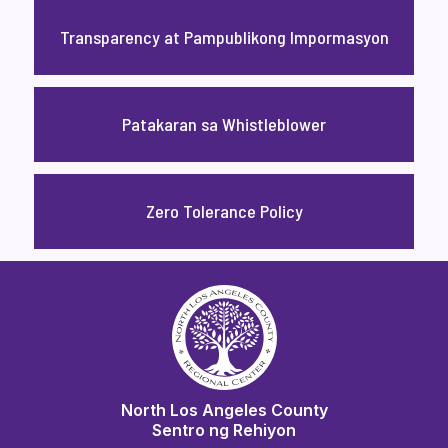
Transparency at Pampublikong Impormasyon
Patakaran sa Whistleblower
Zero Tolerance Policy
North Los Angeles County
Sentro ng Rehiyon