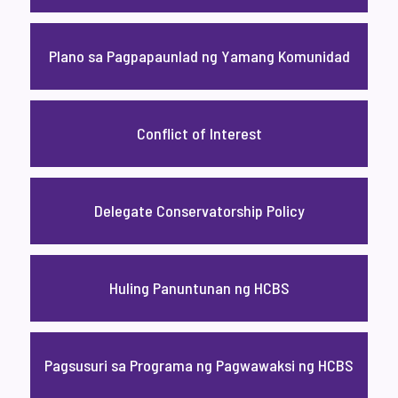
Plano sa Pagpapaunlad ng Yamang Komunidad
Conflict of Interest
Delegate Conservatorship Policy
Huling Panuntunan ng HCBS
Pagsusuri sa Programa ng Pagwawaksi ng HCBS