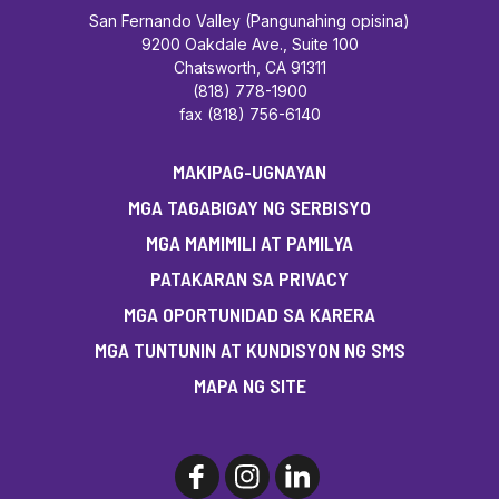
San Fernando Valley (Pangunahing opisina)
9200 Oakdale Ave., Suite 100
Chatsworth, CA 91311
(818) 778-1900
fax (818) 756-6140
MAKIPAG-UGNAYAN
MGA TAGABIGAY NG SERBISYO
MGA MAMIMILI AT PAMILYA
PATAKARAN SA PRIVACY
MGA OPORTUNIDAD SA KARERA
MGA TUNTUNIN AT KUNDISYON NG SMS
MAPA NG SITE