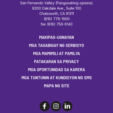
San Fernando Valley (Pangunahing opisina)
9200 Oakdale Ave., Suite 100
Chatsworth, CA 91311
(818) 778-1900
fax (818) 756-6140
MAKIPAG-UGNAYAN
MGA TAGABIGAY NG SERBISYO
MGA MAMIMILI AT PAMILYA
PATAKARAN SA PRIVACY
MGA OPORTUNIDAD SA KARERA
MGA TUNTUNIN AT KUNDISYON NG SMS
MAPA NG SITE