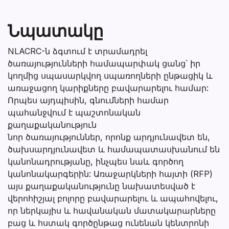
Նպատակը
NLACRC-ն ձգտում է տրամադրել
ծառայությունների համապարփակ ցանց՝ իր
կողմից սպասարկվող սպառողների ընթացիկ և
առաջացող կարիքները բավարարելու համար:
Որպես այդպիսին, գնումների համար
պահանջվում է պաշտոնական
քաղաքականություն
նոր ծառայություններ, որոնք արդյունավետ են,
ծախսարդյունավետ և համապատասխանում են
կանոնադրությանը, ինչպես նաև գործող
կանոնակարգերին: Առաջարկների հայտի (RFP)
այս քաղաքականությունը նախատեսված է
վերոհիշյալ բոլորը բավարարելու և ապահովելու,
որ ներկայիս և հավանական մատակարարները
բաց և հստակ գործընթաց ունենան կենտրոնի