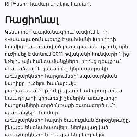
RFP-ների համար մրցելու համար:
Ռացիոնալ
Կենտրոնի պայմանագրում ասվում է, որ
«Կապալառուն պետք է սահմանի Խորհրդի
կողմից հաստատված քաղաքականություն, որն
ուժի մեջ է մտնում 2011 թվականի հունվարի 1-ից՝
նշելով այն հանգամանքները, որոնց դեպքում
տարածքային կենտրոնը կհրապարակի
առաջարկների հարցումներ՝ սպասարկման
կարիքը լուծելու համար: Այս
քաղաքականությունը պետք է անդրադառնա
նաև դոլարի կիրառելի շեմերին՝ առաջարկի
հարցումների գործընթացի օգտագործումը
պահանջելու համար.
առաջարկների հայտի ծանուցման գործընթացը.
ինչպես են գնահատվելու ներկայացված
առաջարկները և ինչպես են ընտրվելու