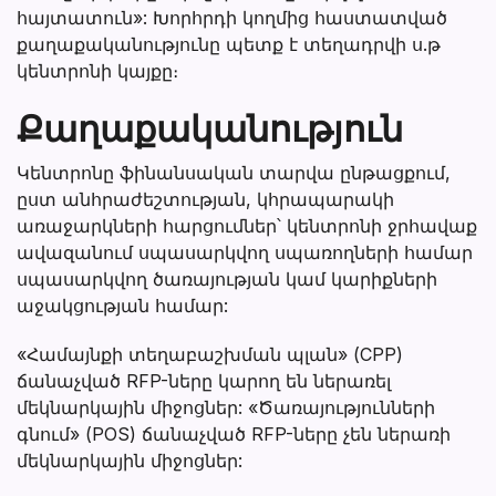
հայտատուն»: Խորհրդի կողմից հաստատված
քաղաքականությունը պետք է տեղադրվի ս.թ
կենտրոնի կայքը։
Քաղաքականություն
Կենտրոնը ֆինանսական տարվա ընթացքում,
ըստ անհրաժեշտության, կհրապարակի
առաջարկների հարցումներ՝ կենտրոնի ջրհավաք
ավազանում սպասարկվող սպառողների համար
սպասարկվող ծառայության կամ կարիքների
աջակցության համար:
«Համայնքի տեղաբաշխման պլան» (CPP)
ճանաչված RFP-ները կարող են ներառել
մեկնարկային միջոցներ: «Ծառայությունների
գնում» (POS) ճանաչված RFP-ները չեն ներառի
մեկնարկային միջոցներ: