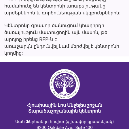
համահունչ են կենտրոնի առաքելությանը,
արժեքներին և գործունեության սկզբունքներին:
Կենտրոնը գրավոր ծանուցում կհաղորդի
ծառայություն մատուցողին այն մասին, թե
արդյոք իրենց RFP-ն է
առաջարկն ընդունվել կամ մերժվել է կենտրոնի
կողմից:
Հյուսիսային Լոս Անջելես շրջան
Տարածաշրջանային կենտրոն
Սան Ֆերնանդո հովիտ (գլխավոր գրասենյակ)
9200 Oakdale Ave., Suite 100