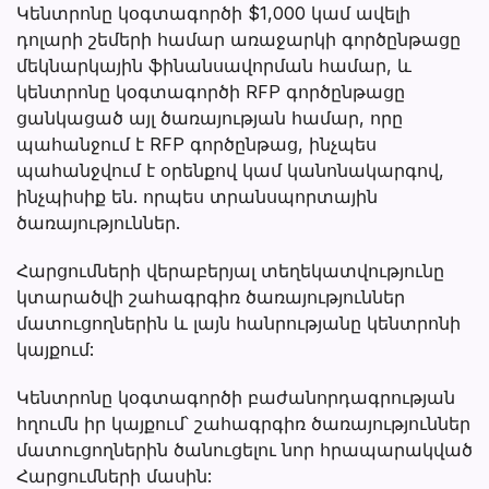
Կենտրոնը կօգտագործի $1,000 կամ ավելի
դոլարի շեմերի համար առաջարկի գործընթացը
մեկնարկային ֆինանսավորման համար, և
կենտրոնը կօգտագործի RFP գործընթացը
ցանկացած այլ ծառայության համար, որը
պահանջում է RFP գործընթաց, ինչպես
պահանջվում է օրենքով կամ կանոնակարգով,
ինչպիսիք են. որպես տրանսպորտային
ծառայություններ.
Հարցումների վերաբերյալ տեղեկատվությունը
կտարածվի շահագրգիռ ծառայություններ
մատուցողներին և լայն հանրությանը կենտրոնի
կայքում:
Կենտրոնը կօգտագործի բաժանորդագրության
հղումն իր կայքում՝ շահագրգիռ ծառայություններ
մատուցողներին ծանուցելու նոր հրապարակված
Հարցումների մասին: