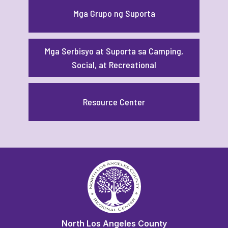
Mga Grupo ng Suporta
Mga Serbisyo at Suporta sa Camping,
Social, at Recreational
Resource Center
North Los Angeles County