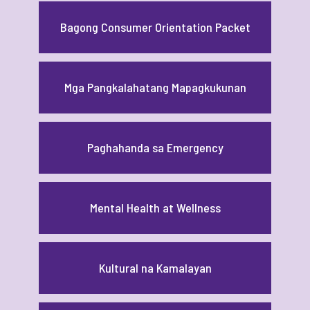
Bagong Consumer Orientation Packet
Mga Pangkalahatang Mapagkukunan
Paghahanda sa Emergency
Mental Health at Wellness
Kultural na Kamalayan