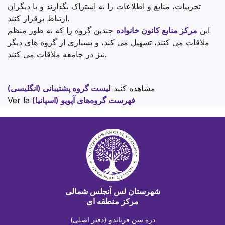
تجربیات، منابع و اطلاعات را به اشتراک بگذارند و با دیگران
ارتباط برقرار کنند.
این
مرکز منابع کانون خانواده
چندین گروه را که به طور منظم
ملاقات می کنند، تسهیل می کند، و بسیاری از گروه های دیگر
نیز در جامعه ملاقات می کنند.
مشاهده کنید
لیست گروه پشتیبانی (انگلیسی)
فهرست گروه‌های آپویو (اسپانیا)
Ver la
شهرستان لس آنجلس شمالی
مرکز منطقه ای
دره سن فرناندو (دفتر اصلی)