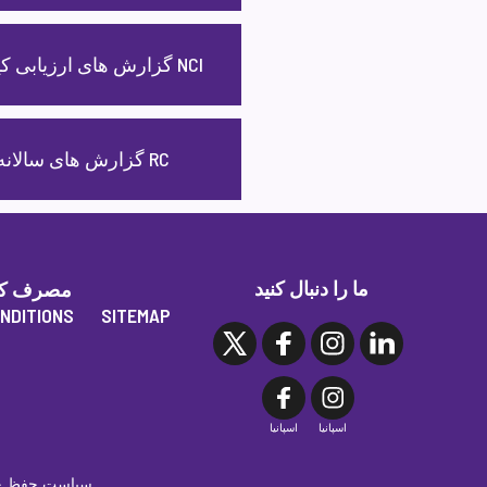
گزارش های ارزیابی کیفیت NCI
گزارش های سالانه RC
ما را دنبال کنید
مصرف کنند
NDITIONS
SITEMAP
اسپانیا
اسپانیا
سیاست حفظ حر