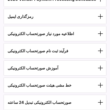
رمزگذاری ایمیل
اطلاعیه مورد نیاز صورتحساب الکترونیکی
فرآیند ثبت نام صورتحساب الکترونیکی
آموزش صورتحساب الکترونیکی
خط مشی هیئت صورتحساب الکترونیکی
صورتحساب الکترونیکی تبدیل 24 ساعته