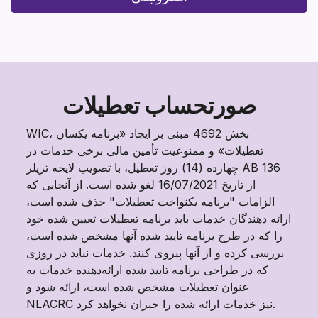
صورتحساب تعطیلات
WIC، بخش 4692 مبنی بر ایجاد «برنامه یکسان
تعطیلات» و ممنوعیت تأمین مالی برخی خدمات در
چهارده (14) روز تعطیل، با تصویب لایحه تریلر AB 136
از تاریخ 16/07/2021 لغو شده است. از آنجایی که
الزامات "برنامه یکنواخت تعطیلات" حذف شده است،
ارائه دهندگان خدمات باید برنامه تعطیلات تعیین شده خود
را که در طرح برنامه تایید شده آنها مشخص شده است،
بررسی کرده و از آنها پیروی کنند. خدمات نباید در روزی
که در طراحی برنامه تایید شده ارائه‌دهنده خدمات به
عنوان تعطیلات مشخص شده است، ارائه شود و
NLACRC نیز خدمات ارائه شده را جبران نخواهد کرد.