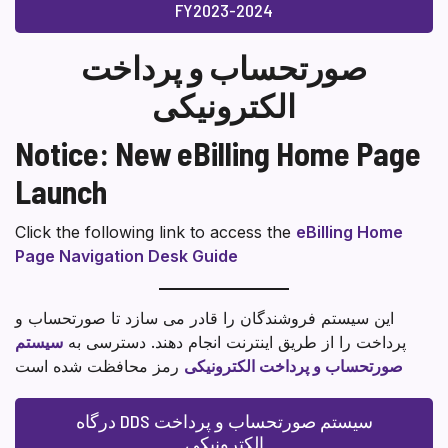
FY2023-2024
صورتحساب و پرداخت
الکترونیکی
Notice: New eBilling Home Page
Launch
Click the following link to access the
eBilling Home
Page Navigation Desk Guide
این سیستم فروشندگان را قادر می سازد تا صورتحساب و
پرداخت را از طریق اینترنت انجام دهند. دسترسی به
سیستم
صورتحساب و پرداخت الکترونیکی
رمز محافظت شده است
درگاه DDS سیستم صورتحساب و پرداخت
الکترونیکی