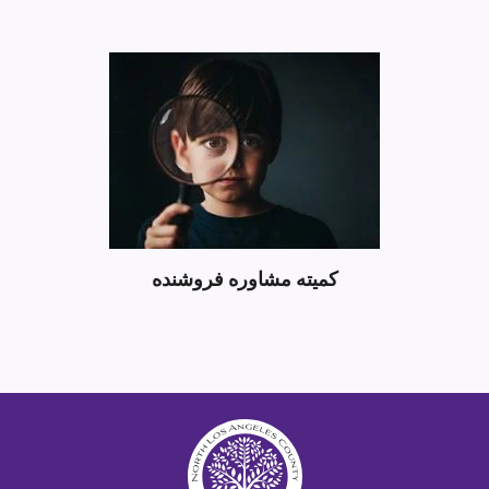
کمیته مشاوره فروشنده