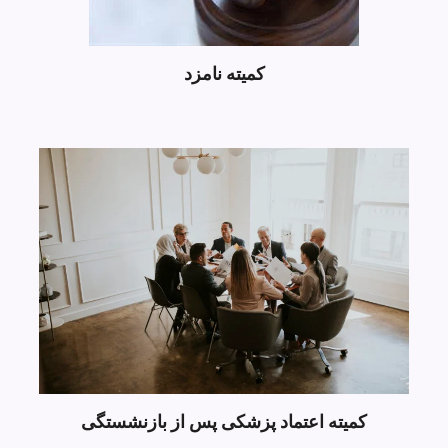
کمیته نامزد
کمیته اعتماد پزشکی پس از بازنشستگی