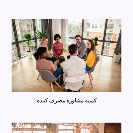
کمیته مشاوره مصرف کننده