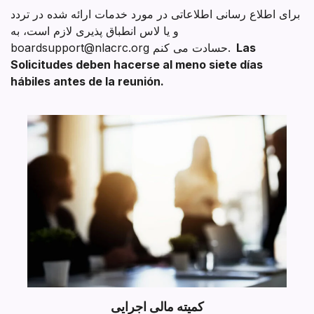
برای اطلاع رسانی اطلاعاتی در مورد خدمات ارائه شده در تردد
و یا لاس انطباق پذیری لازم است، به
Las
boardsupport@nlacrc.org حسادت می کنم.
Solicitudes deben hacerse al meno siete días
hábiles antes de la reunión.
کمیته مالی اجرایی