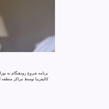
کالیفرنیا توسط مراکز منطقه