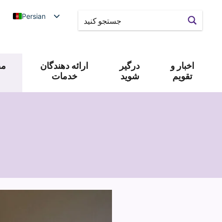
Persian
اخبار و
درگیر
ارائه دهندگان
مص
تقویم
شوید
خدمات