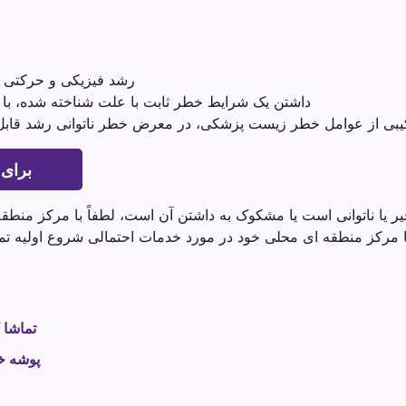
رشد فیزیکی و حرکتی ش
داشتن یک شرایط خطر ثابت با علت شناخته شده، با اح
کیبی از عوامل خطر زیست پزشکی، در معرض خطر ناتوانی رشد قابل
برای
تأخیر یا ناتوانی است یا مشکوک به داشتن آن است، لطفاً با مرکز 
تماشا 
پوشه خ