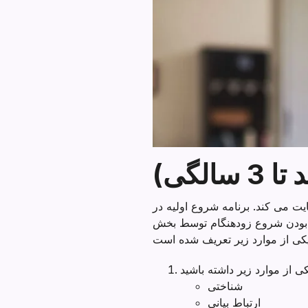
الگی)
انواده های آنها خدمات و حمایت می کند. برنامه شروع اولیه در
 بودن شروع زودهنگام توسط بخش
شناختی
ارتباط بیانی