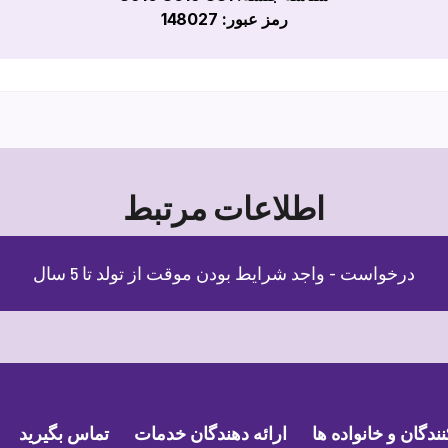
رمز عبور: 148027
اطلاعات مرتبط
درخواست - واجد شرایط بودن موقت از تولد تا 5 سال
گان و خانواده ها
ارائه دهندگان خدمات
تماس بگیرید