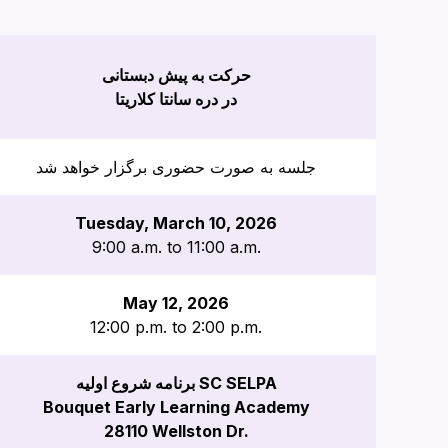
حرکت به پیش دبستانی
در دره سانتا کلاریتا
جلسه به صورت حضوری برگزار خواهد شد
Tuesday, March 10, 2026
9:00 a.m. to 11:00 a.m.
May 12, 2026
12:00 p.m. to 2:00 p.m.
برنامه شروع اولیه SC SELPA
Bouquet Early Learning Academy
28110 Wellston Dr.