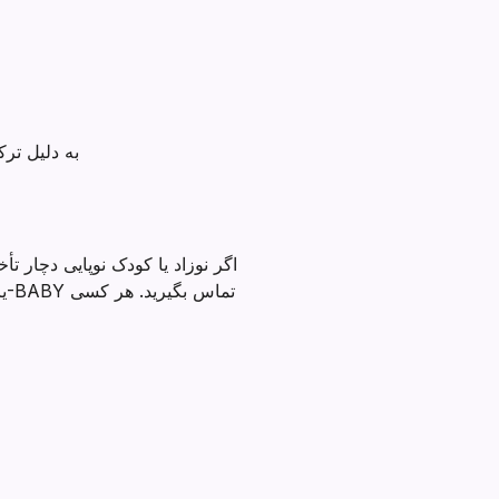
به دلیل تر
اگر نوزاد یا کودک نوپایی دچار 