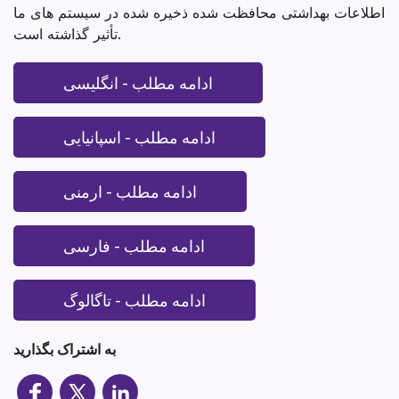
اطلاعات بهداشتی محافظت شده ذخیره شده در سیستم های ما
تأثیر گذاشته است.
ادامه مطلب - انگلیسی
ادامه مطلب - اسپانیایی
ادامه مطلب - ارمنی
ادامه مطلب - فارسی
ادامه مطلب - تاگالوگ
به اشتراک بگذارید