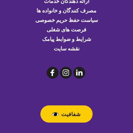
ارائه دهندگان خدمات
مصرف کنندگان و خانواده ها
سیاست حفظ حریم خصوصی
فرصت های شغلی
شرایط و ضوابط پیامک
نقشه سایت
شفافیت