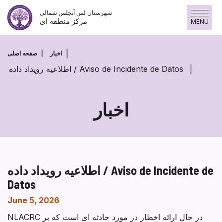
پرش
شهرستان لس آنجلس شمالی
به
مرکز منطقه ای
MENU
محتوا
اخبار
صفحه اصلی
اطلاعیه رویداد داده / Aviso de Incidente de Datos
اخبار
اطلاعیه رویداد داده / Aviso de Incidente de
Datos
June 5, 2026
NLACRC در حال ارائه اخطار در مورد حادثه ای است که بر