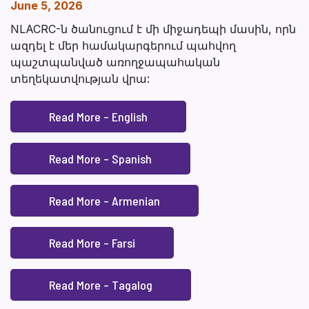
June 5, 2026
NLACRC-ն ծանուցում է մի միջադեպի մասին, որն
ազդել է մեր համակարգերում պահվող
պաշտպանված առողջապահական
տեղեկատվության վրա:
Read More – English
Read More – Spanish
Read More – Armenian
Read More – Farsi
Read More – Tagalog