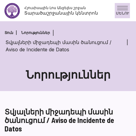
Անցնել
Հյուսիսային Լոս Անջելես շրջան
բովանդակությանը
Տարածաշրջանային կենտրոն
ՄԵՆՈՒ
Տուն
Նորություններ
Տվյալների միջադեպի մասին ծանուցում /
Aviso de Incidente de Datos
Նորություններ
Տվյալների միջադեպի մասին
ծանուցում / Aviso de Incidente de
Datos