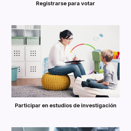
Registrarse para votar
Participar en estudios de investigación