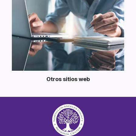
Otros sitios web