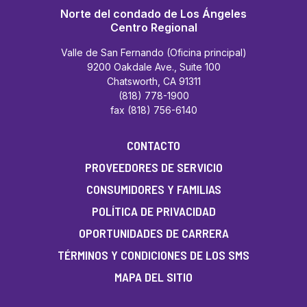
Norte del condado de Los Ángeles
Centro Regional
Valle de San Fernando (Oficina principal)
9200 Oakdale Ave., Suite 100
Chatsworth, CA 91311
(818) 778-1900
fax (818) 756-6140
CONTACTO
PROVEEDORES DE SERVICIO
CONSUMIDORES Y FAMILIAS
POLÍTICA DE PRIVACIDAD
OPORTUNIDADES DE CARRERA
TÉRMINOS Y CONDICIONES DE LOS SMS
MAPA DEL SITIO