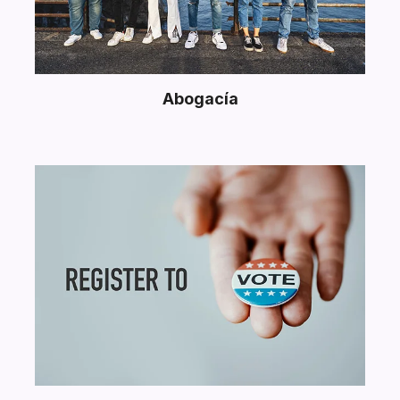
Abogacía