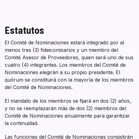
Estatutos
El Comité de Nominaciones estará integrado por al
menos tres (3) fideicomisarios y un miembro del
Comité Asesor de Proveedores, quien será uno de sus
cuatro (4) integrantes. Los miembros del Comité de
Nominaciones elegirán a su propio presidente. El
quórum se constituirá con la mayoría de los miembros
del Comité de Nominaciones.
El mandato de los miembros se fijará en dos (2) años,
y no se reemplazarán más de dos (2) miembros del
Comité de Nominaciones anualmente para garantizar
la continuidad.
Las funciones del Comité de Nominaciones consistirán