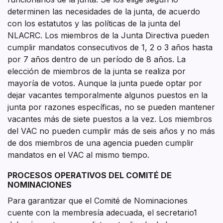
determinen las necesidades de la junta, de acuerdo
con los estatutos y las políticas de la junta del
NLACRC. Los miembros de la Junta Directiva pueden
cumplir mandatos consecutivos de 1, 2 o 3 años hasta
por 7 años dentro de un período de 8 años. La
elección de miembros de la junta se realiza por
mayoría de votos. Aunque la junta puede optar por
dejar vacantes temporalmente algunos puestos en la
junta por razones específicas, no se pueden mantener
vacantes más de siete puestos a la vez. Los miembros
del VAC no pueden cumplir más de seis años y no más
de dos miembros de una agencia pueden cumplir
mandatos en el VAC al mismo tiempo.
PROCESOS OPERATIVOS DEL COMITÉ DE
NOMINACIONES
Para garantizar que el Comité de Nominaciones
cuente con la membresía adecuada, el secretario1