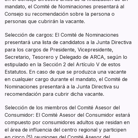
mandato, el Comité de Nominaciones presentará al
Consejo su recomendación sobre la persona o
personas que cubrirán la vacante.
Selección de cargos: El Comité de Nominaciones
presentará una lista de candidatos a la Junta Directiva
para los cargos de Presidente, Vicepresidente,
Secretario, Tesorero y Delegado de ARCA, según lo
estipulado en la Sección 2 del Artículo V de estos
Estatutos. En caso de que se produzca una vacante
en cualquier cargo durante el mandato, el Comité de
Nominaciones presentará a la Junta Directiva su
recomendación para cubrir dicha vacante.
Selección de los miembros del Comité Asesor del
Consumidor: El Comité Asesor del Consumidor estará
compuesto por consumidores adultos que residan en
el área de influencia del centro regional y participen
en cinco (5) reuniones del Comité Asesor del