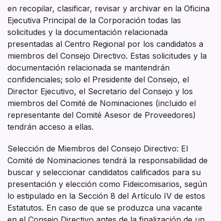
en recopilar, clasificar, revisar y archivar en la Oficina
Ejecutiva Principal de la Corporación todas las
solicitudes y la documentación relacionada
presentadas al Centro Regional por los candidatos a
miembros del Consejo Directivo. Estas solicitudes y la
documentación relacionada se mantendrán
confidenciales; solo el Presidente del Consejo, el
Director Ejecutivo, el Secretario del Consejo y los
miembros del Comité de Nominaciones (incluido el
representante del Comité Asesor de Proveedores)
tendrán acceso a ellas.
Selección de Miembros del Consejo Directivo: El
Comité de Nominaciones tendrá la responsabilidad de
buscar y seleccionar candidatos calificados para su
presentación y elección como Fideicomisarios, según
lo estipulado en la Sección 8 del Artículo IV de estos
Estatutos. En caso de que se produzca una vacante
en el Consejo Directivo antes de la finalización de un