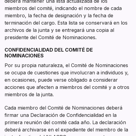
deberá mantener una lista actualizada de los
miembros del comité, indicando el nombre de cada
miembro, la fecha de designación y la fecha de
terminación del cargo. Esta lista se conservará en los
archivos de la junta y se entregará una copia al
presidente del Comité de Nominaciones.
CONFIDENCIALIDAD DEL COMITÉ DE
NOMINACIONES
Por su propia naturaleza, el Comité de Nominaciones
se ocupa de cuestiones que involucran a individuos y,
en ocasiones, puede verse obligado a considerar
acciones que afecten a miembros del comité y a otros
miembros de la junta.
Cada miembro del Comité de Nominaciones deberá
firmar una Declaración de Confidencialidad en la
primera reunión del comité cada año. La declaración
deberá archivarse en el expediente del miembro de la