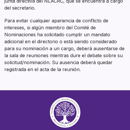
junta directiva del NLACRC, que se encuentra a cargo
del secretario.
Para evitar cualquier apariencia de conflicto de
intereses, si algún miembro del Comité de
Nominaciones ha solicitado cumplir un mandato
adicional en el directorio o está siendo considerado
para su nominación a un cargo, deberá ausentarse de
la sala de reuniones mientras dure el debate sobre su
solicitud/nominación. Su ausencia deberá quedar
registrada en el acta de la reunión.