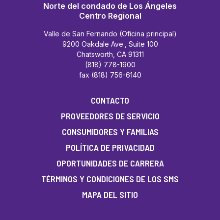
Norte del condado de Los Ángeles
Centro Regional
Valle de San Fernando (Oficina principal)
9200 Oakdale Ave., Suite 100
Chatsworth, CA 91311
(818) 778-1900
fax (818) 756-6140
CONTACTO
PROVEEDORES DE SERVICIO
CONSUMIDORES Y FAMILIAS
POLÍTICA DE PRIVACIDAD
OPORTUNIDADES DE CARRERA
TÉRMINOS Y CONDICIONES DE LOS SMS
MAPA DEL SITIO