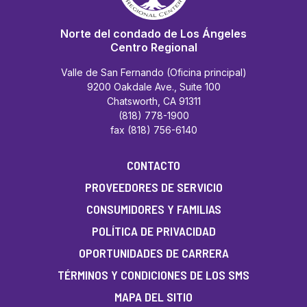
Norte del condado de Los Ángeles
Centro Regional
Valle de San Fernando (Oficina principal)
9200 Oakdale Ave., Suite 100
Chatsworth, CA 91311
(818) 778-1900
fax (818) 756-6140
CONTACTO
PROVEEDORES DE SERVICIO
CONSUMIDORES Y FAMILIAS
POLÍTICA DE PRIVACIDAD
OPORTUNIDADES DE CARRERA
TÉRMINOS Y CONDICIONES DE LOS SMS
MAPA DEL SITIO