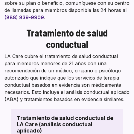
Cal
sobre su plan o beneficio, comuníquese con su centro
de llamadas para miembros disponible las 24 horas al
(888) 839-9909
.
Tratamiento de salud
conductual
LA Care cubre el tratamiento de salud conductual
para miembros menores de 21 años con una
recomendación de un médico, cirujano o psicólogo
autorizado que indique que los servicios de terapia
conductual basados en evidencia son médicamente
necesarios. Esto incluye el análisis conductual aplicado
(ABA) y tratamientos basados en evidencia similares.
Tratamiento de salud conductual de
LA Care (análisis conductual
aplicado)