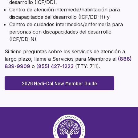
desarrollo (ICF/DD),
Centro de atención intermedia/habilitación para
discapacitados del desarrollo (ICF/DD-H) y
Centro de cuidados intermedios/enfermería para
personas con discapacidades del desarrollo
(ICF/DD-N)
Si tiene preguntas sobre los servicios de atención a
largo plazo, llame a Servicios para Miembros al
(888)
839-9909
o
(855) 427-1223
(TTY: 711).
2026 Medi-Cal New Member Guide