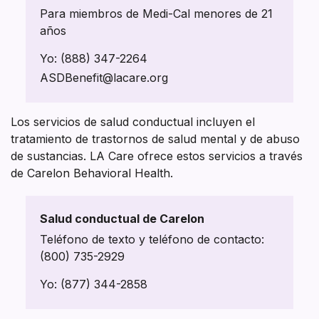
Para miembros de Medi-Cal menores de 21
años
Yo:
(888) 347-2264
ASDBenefit@lacare.org
Los servicios de salud conductual incluyen el
tratamiento de trastornos de salud mental y de abuso
de sustancias. LA Care ofrece estos servicios a través
de Carelon Behavioral Health.
Salud conductual de Carelon
Teléfono de texto y teléfono de contacto:
(800) 735-2929
Yo:
(877) 344-2858