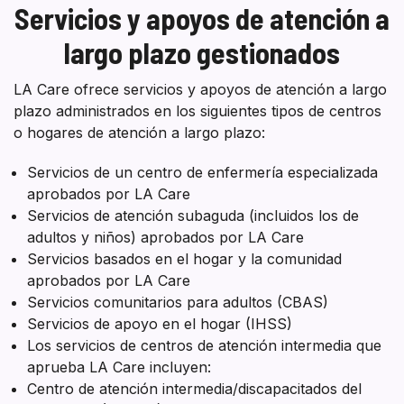
Servicios y apoyos de atención a
largo plazo gestionados
LA Care ofrece servicios y apoyos de atención a largo
plazo administrados en los siguientes tipos de centros
o hogares de atención a largo plazo:
Servicios de un centro de enfermería especializada
aprobados por LA Care
Servicios de atención subaguda (incluidos los de
adultos y niños) aprobados por LA Care
Servicios basados en el hogar y la comunidad
aprobados por LA Care
Servicios comunitarios para adultos (CBAS)
Servicios de apoyo en el hogar (IHSS)
Los servicios de centros de atención intermedia que
aprueba LA Care incluyen:
Centro de atención intermedia/discapacitados del