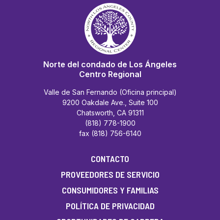
Norte del condado de Los Ángeles
Centro Regional
Valle de San Fernando (Oficina principal)
9200 Oakdale Ave., Suite 100
Chatsworth, CA 91311
(818) 778-1900
fax (818) 756-6140
CONTACTO
PROVEEDORES DE SERVICIO
CONSUMIDORES Y FAMILIAS
POLÍTICA DE PRIVACIDAD