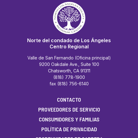
Norte del condado de Los Ángeles
Centro Regional
Valle de San Fernando (Oficina principal)
9200 Oakdale Ave., Suite 100
Chatsworth, CA 91311
(818) 778-1900
fax (818) 756-6140
CONTACTO
PROVEEDORES DE SERVICIO
CONSUMIDORES Y FAMILIAS
POLÍTICA DE PRIVACIDAD