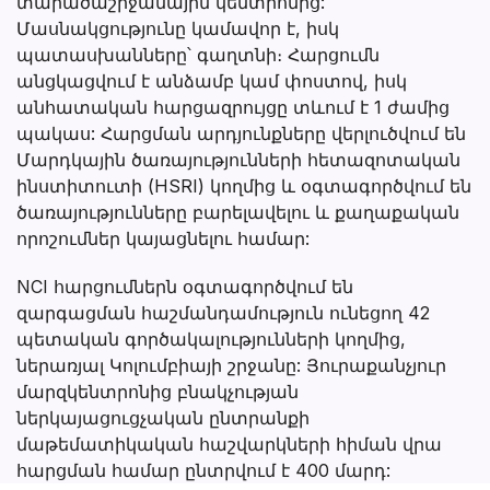
տարածաշրջանային կենտրոնից:
Մասնակցությունը կամավոր է, իսկ
պատասխանները՝ գաղտնի։ Հարցումն
անցկացվում է անձամբ կամ փոստով, իսկ
անհատական հարցազրույցը տևում է 1 ժամից
պակաս: Հարցման արդյունքները վերլուծվում են
Մարդկային ծառայությունների հետազոտական
ինստիտուտի (HSRI) կողմից և օգտագործվում են
ծառայությունները բարելավելու և քաղաքական
որոշումներ կայացնելու համար:
NCI հարցումներն օգտագործվում են
զարգացման հաշմանդամություն ունեցող 42
պետական գործակալությունների կողմից,
ներառյալ Կոլումբիայի շրջանը: Յուրաքանչյուր
մարզկենտրոնից բնակչության
ներկայացուցչական ընտրանքի
մաթեմատիկական հաշվարկների հիման վրա
հարցման համար ընտրվում է 400 մարդ: