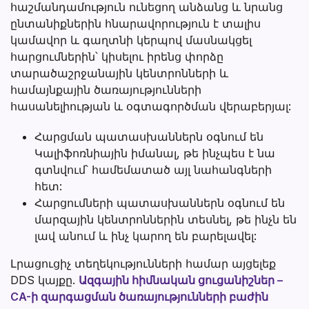
հաշմանդամություն ունեցող անձանց և նրանց
ընտանիքներին հնարավորություն է տալիս
կամավոր և գաղտնի կերպով մասնակցել
հարցումներին՝ կիսելու իրենց փորձը
տարածաշրջանային կենտրոնների և
համայնքային ծառայությունների
հասանելիության և օգտագործման վերաբերյալ:
Հարցման պատասխաններն օգնում են
Կալիֆոռնիային իմանալ, թե ինչպես է նա
գտնվում՝ համեմատած այլ նահանգների
հետ:
Հարցումների պատասխաններն օգնում են
մարզային կենտրոններին տեսնել, թե ինչն են
լավ անում և ինչ կարող են բարելավել:
Լրացուցիչ տեղեկությունների համար այցելեք
DDS կայքը.
Ազգային հիմնական ցուցանիշներ –
CA-ի զարգացման ծառայությունների բաժին