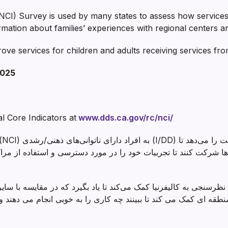
(NCI) Survey is used by many states to assess how services
ormation about families’ experiences with regional centers 
ve services for children and adults receiving services fro
2025
l Core Indicators at
www.dds.ca.gov/rc/nci/
ها شرکت کنند تا تجربیات خود را در مورد دسترسی و استفاده از مرا
قه ای کمک می کند تا ببینند چه کاری را به خوبی انجام می دهند و چ