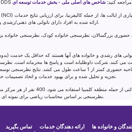
C
برای اطلاعات بیشتر به وب سایت DDS مراجعه کنید:
ارائه شده به افراد دارای ناتوانی های ذهنی/رشدی و خانواده های آنها استفاده می شود.
توانی های رشدی و خانواده های آنها هستند که حداقل یک خدمت (بد
افت می کنند. شرکت داوطلبانه است و پاسخ ها محرمانه است. نظر
پست انجام می شود و مصاحبه حضوری کمتر از 1 ساعت طول می کشد. 
(HSRI) تجزیه و تحلیل شده و برای بهبود خدمات و اتخاذ تصمیمات خط مشی استفاده می شود.
نظرسنجی بر اساس محاسبات ریاضی برای نمونه ای نماینده از جمعیت انتخاب می شوند.
گان و خانواده ها
ارائه دهندگان خدمات
تماس بگیرید