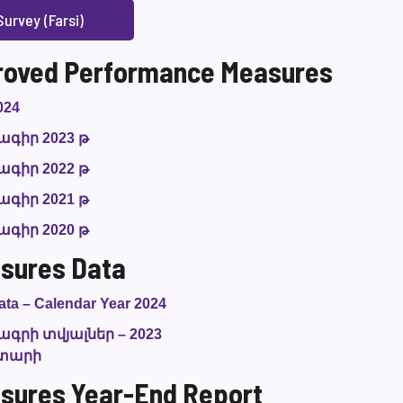
urvey (Farsi)
roved Performance Measures
024
գիր 2023 թ
գիր 2022 թ
գիր 2021 թ
գիր 2020 թ
sures Data
ta – Calendar Year 2024
րի տվյալներ – 2023
 տարի
sures Year-End Report