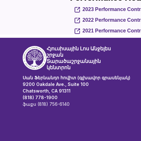
2023 Performance Contr
2022 Performance Contr
2021 Performance Contr
Հյուսիսային Լոս Անջելես
շրջան
Տարածաշրջանային
կենտրոն
Սան Ֆերնանդո հովիտ (գլխավոր գրասենյակ)
9200 Oakdale Ave., Suite 100
Chatsworth, CA 91311
(818) 778-1900
ֆաքս (818) 756-6140