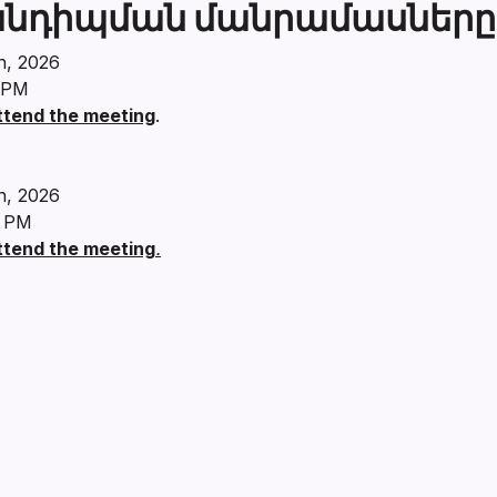
անդիպման մանրամասները
h, 2026
0 PM
attend the meeting
.
h, 2026
0 PM
attend the meeting
.