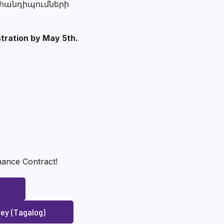
 հանդիպումների
stration by May 5th.
rmance Contract!
ey (Tagalog)