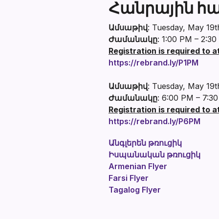
Հանրային հ
Ամսաթիվ
: Tuesday, May 19t
Ժամանակը
: 1:00 PM – 2:3
Registration is required to 
https://rebrand.ly/P1PM
Ամսաթիվ
: Tuesday, May 19t
Ժամանակը
: 6:00 PM – 7:3
Registration is required to 
https://rebrand.ly/P6PM
Անգլերեն թռուցիկ
Իսպանական թռուցիկ
Armenian Flyer
Farsi Flyer
Tagalog Flyer