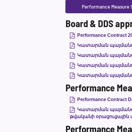
Performance Measure S
Board & DDS app
Performance Contract 2
Կատարման պայմանա
Կատարման պայմանա
Կատարման պայմանա
Կատարման պայմանա
Performance Mea
Performance Contract Da
Կատարման պայմանագ
թվականի օրացուցային
Performance Mea