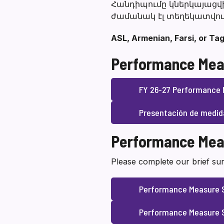
Հանդիպումը կներկայացվի
ժամանակ էլ տեղեկատվությ
ASL, Armenian, Farsi, or Tag
Performance Mea
FY 26-27 Performance 
Presentación de medid
Performance Mea
Please complete our brief sur
Performance Measure 
Performance Measure S