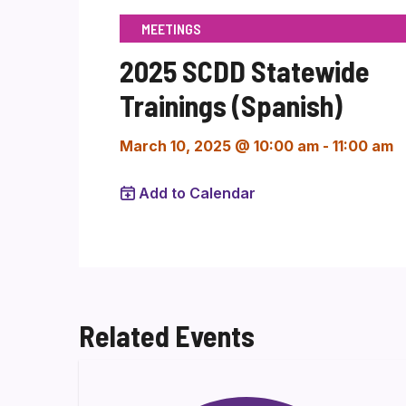
MEETINGS
2025 SCDD Statewide
Trainings (Spanish)
March 10, 2025 @ 10:00 am
-
11:00 am
Add to Calendar
Related Events