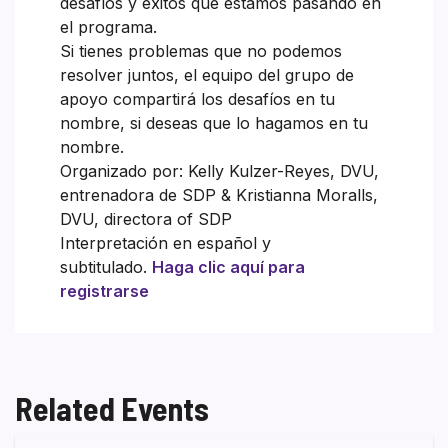
desafíos y éxitos que estamos pasando en
el programa.
Si tienes problemas que no podemos
resolver juntos, el equipo del grupo de
apoyo compartirá los desafíos en tu
nombre, si deseas que lo hagamos en tu
nombre.
Organizado por: Kelly Kulzer-Reyes, DVU,
entrenadora de SDP & Kristianna Moralls,
DVU, directora of SDP
Interpretación en español y
subtitulado.
Haga clic aquí para
registrarse
Related Events