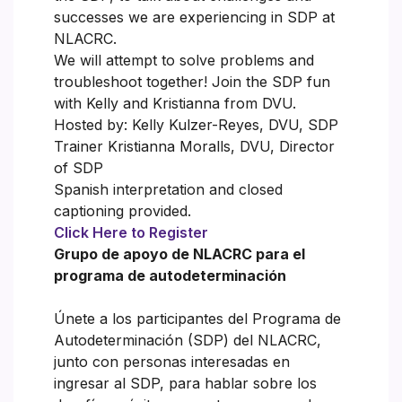
successes we are experiencing in SDP at
NLACRC.
We will attempt to solve problems and
troubleshoot together! Join the SDP fun
with Kelly and Kristianna from DVU.
Hosted by: Kelly Kulzer-Reyes, DVU, SDP
Trainer Kristianna Moralls, DVU, Director
of SDP
Spanish interpretation and closed
captioning provided.
Click Here to Register
Grupo de apoyo de NLACRC para el
programa de autodeterminación
Únete a los participantes del Programa de
Autodeterminación (SDP) del NLACRC,
junto con personas interesadas en
ingresar al SDP, para hablar sobre los