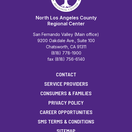
North Los Angeles County
Regional Center
San Fernando Valley (Main office)
9200 Oakdale Ave., Suite 100
Chatsworth, CA 91311
(818) 778-1900
fax (818) 756-6140
CONTACT
SERVICE PROVIDERS
CONSUMERS & FAMILIES
PRIVACY POLICY
CAREER OPPORTUNITIES
SMS TERMS & CONDITIONS
SITEMAP