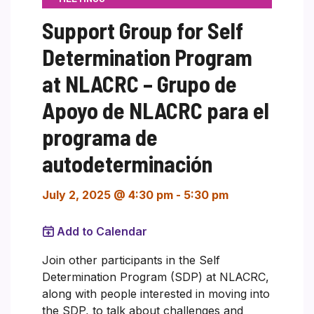
Support Group for Self
Determination Program
at NLACRC – Grupo de
Apoyo de NLACRC para el
programa de
autodeterminación
July 2, 2025 @ 4:30 pm
-
5:30 pm
Add to Calendar
Join other participants in the Self
Determination Program (SDP) at NLACRC,
along with people interested in moving into
the SDP, to talk about challenges and